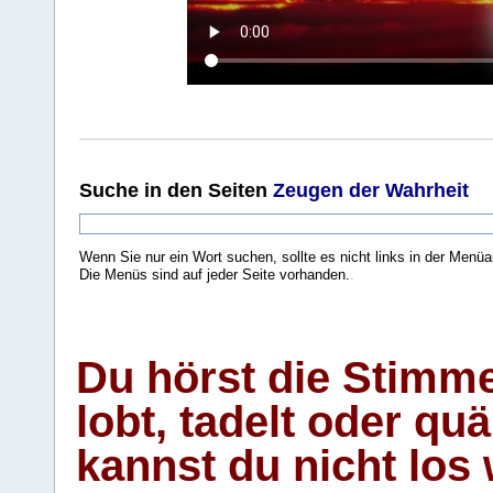
Suche
in den Seiten
Zeugen der Wahrheit
Wenn Sie nur ein Wort suchen, sollte es nicht links in der Menüa
Die Menüs sind auf jeder Seite vorhanden.
.
Du hörst die Stimm
lobt, tadelt oder qu
kannst du nicht los 