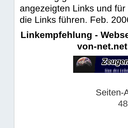
angezeigten Links und für 
die Links führen.
Feb. 200
Linkempfehlung - Webse
von-net.net
Seiten-
48