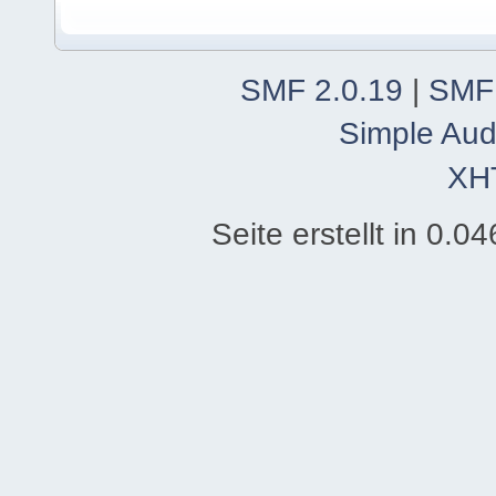
SMF 2.0.19
|
SMF
Simple Aud
XH
Seite erstellt in 0.