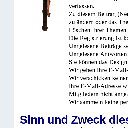
verfassen.
Zu diesem Beitrag (Neu
zu ändern oder das Th
Löschen Ihrer Themen 
Die Registrierung ist k
Ungelesene Beiträge se
Ungelesene Antworten 
Sie können das Design 
Wir geben Ihre E-Mail-
Wir verschicken keine
Ihre E-Mail-Adresse wi
Mitgliedern nicht angez
Wir sammeln keine per
Sinn und Zweck di