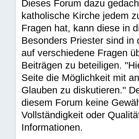
Dieses Forum dazu gedacht
katholische Kirche jedem z
Fragen hat, kann diese in 
Besonders Priester sind in
auf verschiedene Fragen ü
Beiträgen zu beteiligen. "H
Seite die Möglichkeit mit 
Glauben zu diskutieren." D
diesem Forum keine Gewähr f
Vollständigkeit oder Qualitä
Informationen.