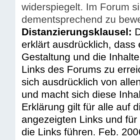
widerspiegelt. Im Forum si
dementsprechend zu bewe
Distanzierungsklausel:
D
erklärt ausdrücklich, dass e
Gestaltung und die Inhalte
Links des Forums zu erreic
sich ausdrücklich von allen
und macht sich diese Inhal
Erklärung gilt für alle au
angezeigten Links und für 
die Links führen.
Feb. 200