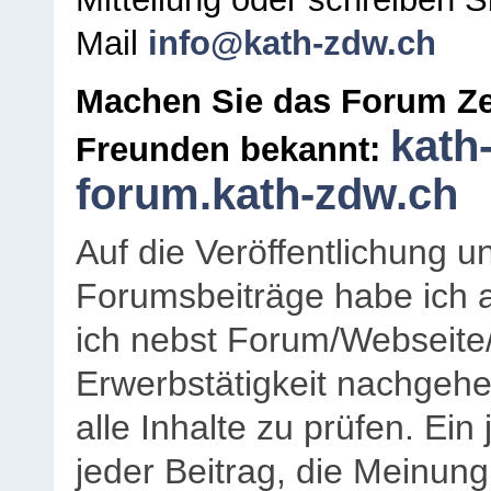
Mail
info@kath-zdw.ch
Machen Sie das Forum Ze
kath
Freunden bekannt:
forum.kath-zdw.ch
Auf die Veröffentlichung 
Forumsbeiträge habe ich al
ich nebst Forum/Webseite
Erwerbstätigkeit nachgehen
alle Inhalte zu prüfen. Ein
jeder Beitrag, die Meinun