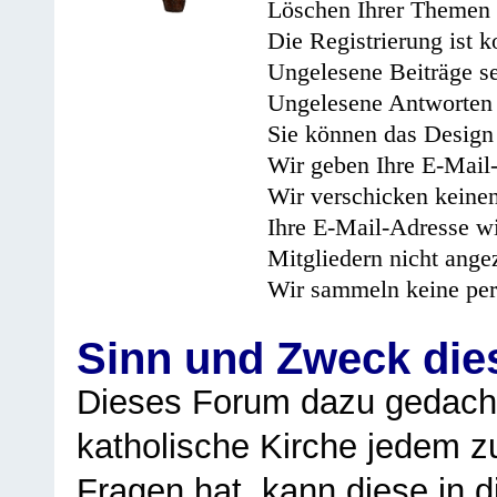
Löschen Ihrer Themen 
Die Registrierung ist k
Ungelesene Beiträge se
Ungelesene Antworten 
Sie können das Design 
Wir geben Ihre E-Mail-
Wir verschicken keine
Ihre E-Mail-Adresse wi
Mitgliedern nicht angez
Wir sammeln keine per
Sinn und Zweck di
Dieses Forum dazu gedacht
katholische Kirche jedem z
Fragen hat, kann diese in 