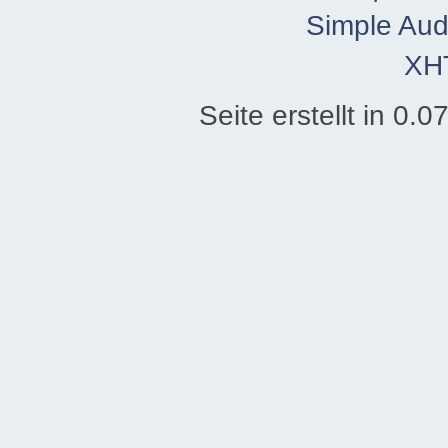
Simple Aud
XH
Seite erstellt in 0