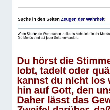
Suche
in den Seiten
Zeugen der Wahrheit
Wenn Sie nur ein Wort suchen, sollte es nicht links in der Menüa
Die Menüs sind auf jeder Seite vorhanden.
.
Du hörst die Stimm
lobt, tadelt oder qu
kannst du nicht los 
hin auf Gott, den u
Daher lässt das Gew
Zweifel darüber, daß