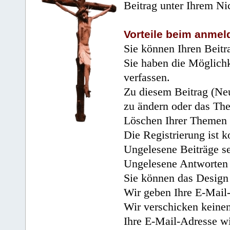
Beitrag unter Ihrem Ni
Vorteile beim anmel
Sie können Ihren Beitr
Sie haben die Möglichk
verfassen.
Zu diesem Beitrag (Neu
zu ändern oder das Th
Löschen Ihrer Themen 
Die Registrierung ist k
Ungelesene Beiträge se
Ungelesene Antworten 
Sie können das Design 
Wir geben Ihre E-Mail-
Wir verschicken keine
Ihre E-Mail-Adresse wi