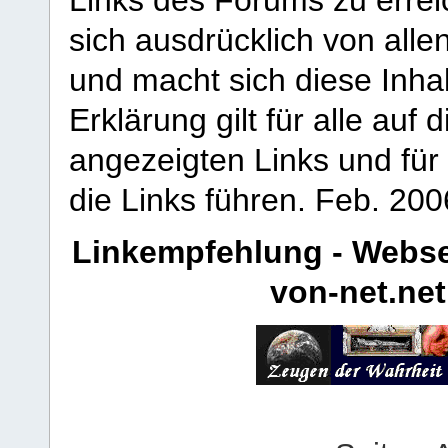
sich ausdrücklich von allen
und macht sich diese Inhal
Erklärung gilt für alle au
angezeigten Links und für 
die Links führen.
Feb. 200
Linkempfehlung - Webse
von-net.net