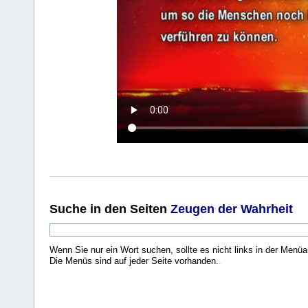
Suche
in den Seiten
Zeugen der Wahrheit
Wenn Sie nur ein Wort suchen, sollte es nicht links in der Menüa
Die Menüs sind auf jeder Seite vorhanden.
.