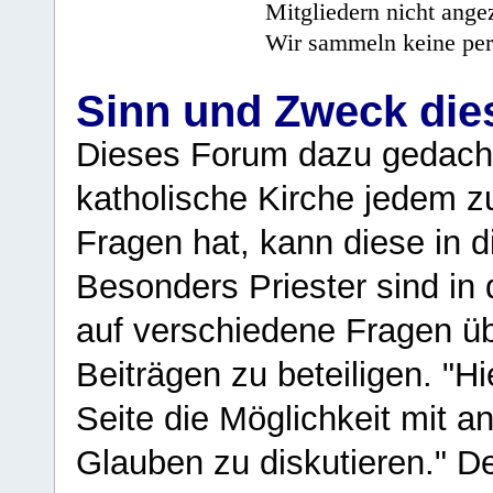
Mitgliedern nicht angez
Wir sammeln keine per
Sinn und Zweck di
Dieses Forum dazu gedacht
katholische Kirche jedem z
Fragen hat, kann diese in 
Besonders Priester sind in
auf verschiedene Fragen ü
Beiträgen zu beteiligen. "H
Seite die Möglichkeit mit 
Glauben zu diskutieren." D