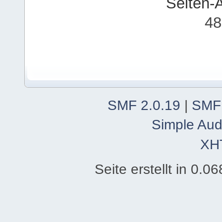
Seiten-
48
SMF 2.0.19
|
SMF
Simple Aud
XH
Seite erstellt in 0.