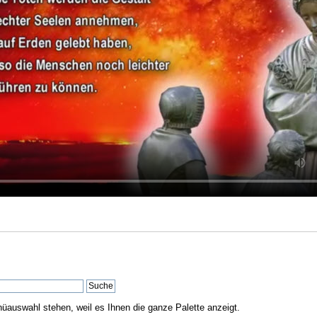
nüauswahl stehen, weil es Ihnen die ganze Palette anzeigt.