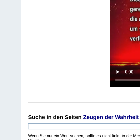
Suche
in den Seiten
Zeugen der Wahrheit
Wenn Sie nur ein Wort suchen, sollte es nicht links in der Me