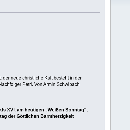
der neue christliche Kult besteht in der
 Nachfolger Petri. Von Armin Schwibach
ikts XVI. am heutigen „Weißen Sonntag“,
tag der Göttlichen Barmherzigkeit