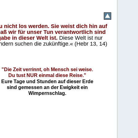
 nicht los werden. Sie weist dich hin auf
aß wir für unser Tun verantwortlich sind
abe in dieser Welt ist.
Diese Welt ist nur
ndern suchen die zukünftige.« (Hebr 13, 14)
"Die Zeit verrinnt, oh Mensch sei weise.
Du tust NUR einmal diese Reise."
Eure Tage und Stunden auf dieser Erde
sind gemessen an der Ewigkeit ein
Wimpernschlag.