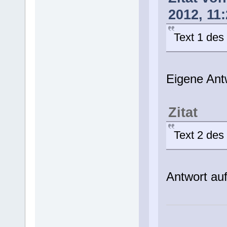
2012, 11
Text 1 des
Eigene Ant
Zitat
Text 2 des
Antwort auf