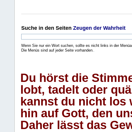
Suche
in den Seiten
Zeugen der Wahrheit
Wenn Sie nur ein Wort suchen, sollte es nicht links in der Menüa
Die Menüs sind auf jeder Seite vorhanden.
.
Du hörst die Stimm
lobt, tadelt oder qu
kannst du nicht los 
hin auf Gott, den u
Daher lässt das Gew