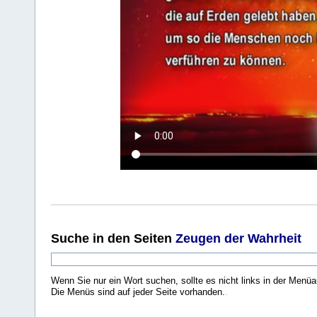
Suche
in den Seiten
Zeugen der Wahrheit
Wenn Sie nur ein Wort suchen, sollte es nicht links in der Menüa
Die Menüs sind auf jeder Seite vorhanden.
.