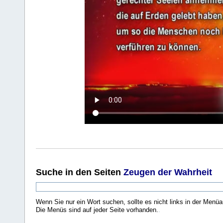
Suche
in den Seiten
Zeugen der Wahrheit
Wenn Sie nur ein Wort suchen, sollte es nicht links in der Menüa
Die Menüs sind auf jeder Seite vorhanden.
.