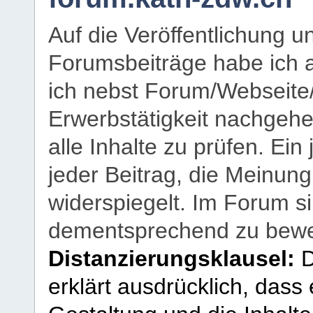
Auf die Veröffentlichung 
Forumsbeiträge habe ich al
ich nebst Forum/Webseite
Erwerbstätigkeit nachgehen
alle Inhalte zu prüfen. Ein
jeder Beitrag, die Meinun
widerspiegelt. Im Forum si
dementsprechend zu bewe
Distanzierungsklausel:
D
erklärt ausdrücklich, dass e