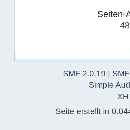
Seiten-
48
SMF 2.0.19
|
SMF
Simple Aud
XH
Seite erstellt in 0.