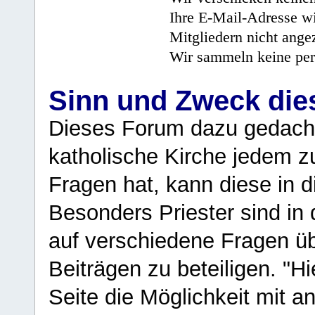
Ihre E-Mail-Adresse wi
Mitgliedern nicht angez
Wir sammeln keine per
Sinn und Zweck di
Dieses Forum dazu gedacht
katholische Kirche jedem z
Fragen hat, kann diese in 
Besonders Priester sind in
auf verschiedene Fragen ü
Beiträgen zu beteiligen. "H
Seite die Möglichkeit mit 