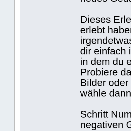
Dieses Erle
erlebt habe
irgendetwa
dir einfach
in dem du e
Probiere da
Bilder oder
wähle dann 
Schritt Nu
negativen G