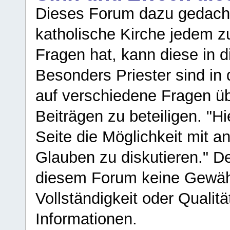
Dieses Forum dazu gedacht
katholische Kirche jedem z
Fragen hat, kann diese in 
Besonders Priester sind in
auf verschiedene Fragen ü
Beiträgen zu beteiligen. "H
Seite die Möglichkeit mit 
Glauben zu diskutieren." D
diesem Forum keine Gewähr f
Vollständigkeit oder Qualitä
Informationen.