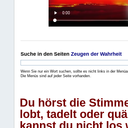
Suche
in den Seiten
Zeugen der Wahrheit
Wenn Sie nur ein Wort suchen, sollte es nicht links in der Menüa
Die Menüs sind auf jeder Seite vorhanden.
.
Du hörst die Stimm
lobt, tadelt oder qu
kannst du nicht los 