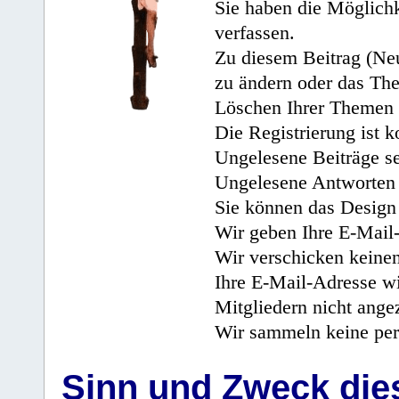
Sie haben die Möglichk
verfassen.
Zu diesem Beitrag (Neu
zu ändern oder das Th
Löschen Ihrer Themen 
Die Registrierung ist k
Ungelesene Beiträge se
Ungelesene Antworten 
Sie können das Design 
Wir geben Ihre E-Mail-
Wir verschicken keine
Ihre E-Mail-Adresse wi
Mitgliedern nicht angez
Wir sammeln keine per
Sinn und Zweck di