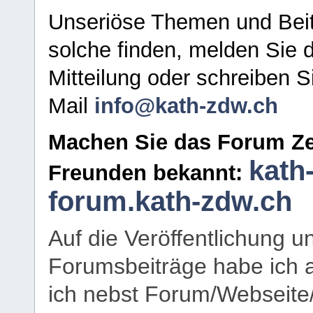
Unseriöse Themen und Beit
solche finden, melden Sie d
Mitteilung oder schreiben S
Mail
info@kath-zdw.ch
Machen Sie das Forum Ze
kath
Freunden bekannt:
forum.kath-zdw.ch
Auf die Veröffentlichung 
Forumsbeiträge habe ich al
ich nebst Forum/Webseite