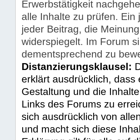
Erwerbstätigkeit nachgehen
alle Inhalte zu prüfen. Ein
jeder Beitrag, die Meinun
widerspiegelt. Im Forum si
dementsprechend zu bewe
Distanzierungsklausel:
D
erklärt ausdrücklich, dass e
Gestaltung und die Inhalte
Links des Forums zu erreic
sich ausdrücklich von allen
und macht sich diese Inhal