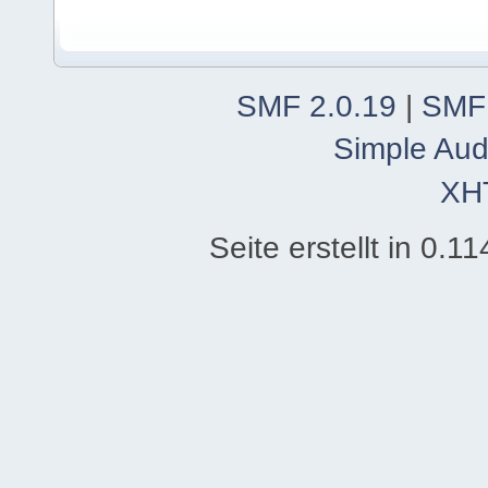
SMF 2.0.19
|
SMF
Simple Aud
XH
Seite erstellt in 0.