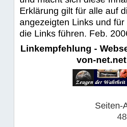
Erklärung gilt für alle au
angezeigten Links und für 
die Links führen.
Feb. 200
Linkempfehlung - Webse
von-net.net
Seiten-
48