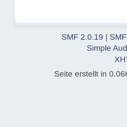
SMF 2.0.19
|
SMF
Simple Aud
XH
Seite erstellt in 0.