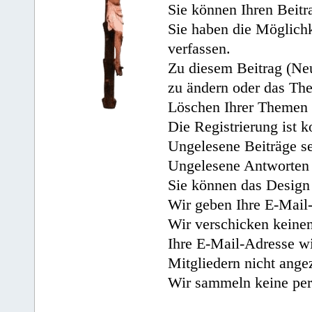
Sie können Ihren Beitr
Sie haben die Möglichk
verfassen.
Zu diesem Beitrag (Neu
zu ändern oder das Th
Löschen Ihrer Themen 
Die Registrierung ist k
Ungelesene Beiträge se
Ungelesene Antworten 
Sie können das Design 
Wir geben Ihre E-Mail-
Wir verschicken keine
Ihre E-Mail-Adresse wi
Mitgliedern nicht angez
Wir sammeln keine per