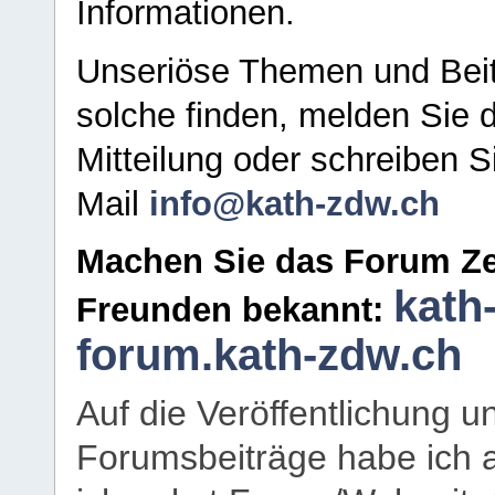
Informationen.
Unseriöse Themen und Beit
solche finden, melden Sie d
Mitteilung oder schreiben S
Mail
info@kath-zdw.ch
Machen Sie das Forum Ze
kath
Freunden bekannt:
forum.kath-zdw.ch
Auf die Veröffentlichung 
Forumsbeiträge habe ich al