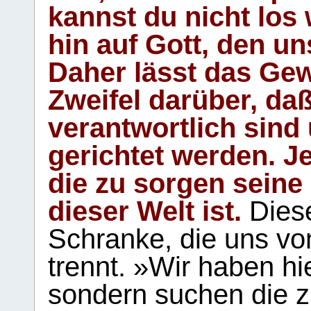
kannst du nicht los 
hin auf Gott, den u
Daher lässt das Gew
Zweifel darüber, daß
verantwortlich sind
gerichtet werden. Je
die zu sorgen seine
dieser Welt ist.
Diese
Schranke, die uns vo
trennt. »Wir haben hi
sondern suchen die z