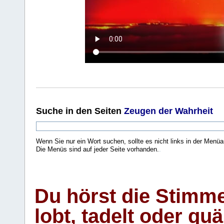
Suche
in den Seiten
Zeugen der Wahrheit
Wenn Sie nur ein Wort suchen, sollte es nicht links in der Menüa
Die Menüs sind auf jeder Seite vorhanden.
.
Du hörst die Stimm
lobt, tadelt oder qu