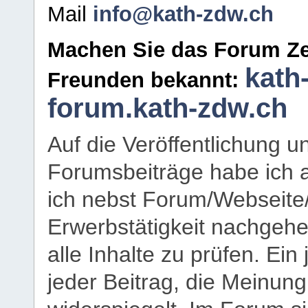
Mail
info@kath-zdw.ch
Machen Sie das Forum Ze
kath
Freunden bekannt:
forum.kath-zdw.ch
Auf die Veröffentlichung 
Forumsbeiträge habe ich al
ich nebst Forum/Webseite
Erwerbstätigkeit nachgehen
alle Inhalte zu prüfen. Ein
jeder Beitrag, die Meinun