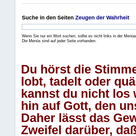
Suche
in den Seiten
Zeugen der Wahrheit
Wenn Sie nur ein Wort suchen, sollte es nicht links in der Menüa
Die Menüs sind auf jeder Seite vorhanden.
.
Du hörst die Stimm
lobt, tadelt oder qu
kannst du nicht los 
hin auf Gott, den u
Daher lässt das Gew
Zweifel darüber, daß