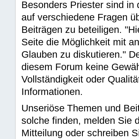
Besonders Priester sind in
auf verschiedene Fragen ü
Beiträgen zu beteiligen. "H
Seite die Möglichkeit mit 
Glauben zu diskutieren." D
diesem Forum keine Gewähr f
Vollständigkeit oder Qualitä
Informationen.
Unseriöse Themen und Beit
solche finden, melden Sie d
Mitteilung oder schreiben S