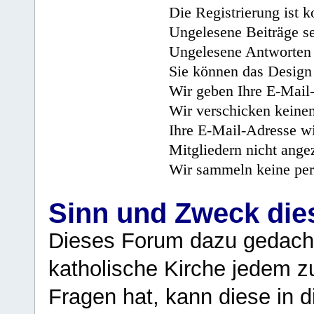
Die Registrierung ist k
Ungelesene Beiträge se
Ungelesene Antworten 
Sie können das Design 
Wir geben Ihre E-Mail-
Wir verschicken keine
Ihre E-Mail-Adresse wi
Mitgliedern nicht angez
Wir sammeln keine per
Sinn und Zweck di
Dieses Forum dazu gedacht
katholische Kirche jedem z
Fragen hat, kann diese in 