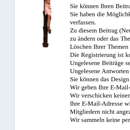
Sie können Ihren Beitr
Sie haben die Möglichk
verfassen.
Zu diesem Beitrag (Neu
zu ändern oder das Th
Löschen Ihrer Themen 
Die Registrierung ist k
Ungelesene Beiträge se
Ungelesene Antworten 
Sie können das Design 
Wir geben Ihre E-Mail-
Wir verschicken keine
Ihre E-Mail-Adresse wi
Mitgliedern nicht angez
Wir sammeln keine per