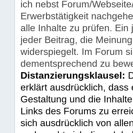
ich nebst Forum/Webseite
Erwerbstätigkeit nachgehen
alle Inhalte zu prüfen. Ein
jeder Beitrag, die Meinun
widerspiegelt. Im Forum si
dementsprechend zu bewe
Distanzierungsklausel:
D
erklärt ausdrücklich, dass e
Gestaltung und die Inhalte
Links des Forums zu erreic
sich ausdrücklich von allen