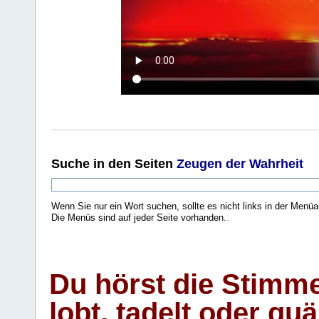
Suche
in den Seiten
Zeugen der Wahrheit
Wenn Sie nur ein Wort suchen, sollte es nicht links in der Menüa
Die Menüs sind auf jeder Seite vorhanden.
.
Du hörst die Stimm
lobt, tadelt oder qu