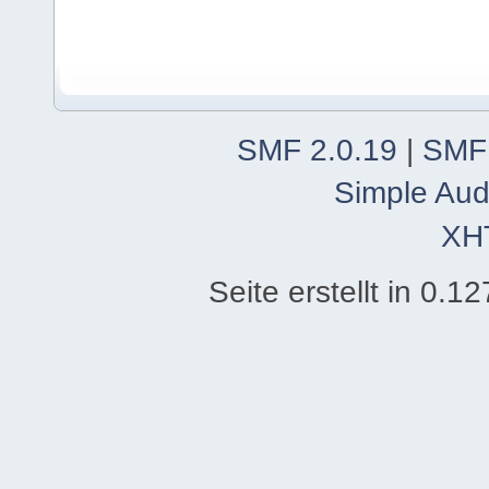
SMF 2.0.19
|
SMF
Simple Aud
XH
Seite erstellt in 0.