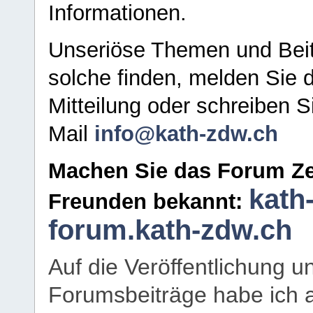
Informationen.
Unseriöse Themen und Beit
solche finden, melden Sie d
Mitteilung oder schreiben S
Mail
info@kath-zdw.ch
Machen Sie das Forum Ze
kath
Freunden bekannt:
forum.kath-zdw.ch
Auf die Veröffentlichung 
Forumsbeiträge habe ich al