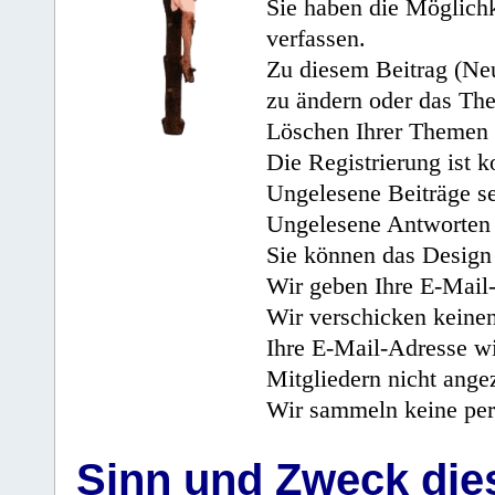
Sie haben die Möglichk
verfassen.
Zu diesem Beitrag (Neu
zu ändern oder das Th
Löschen Ihrer Themen 
Die Registrierung ist k
Ungelesene Beiträge se
Ungelesene Antworten 
Sie können das Design 
Wir geben Ihre E-Mail-
Wir verschicken keine
Ihre E-Mail-Adresse wi
Mitgliedern nicht angez
Wir sammeln keine per
Sinn und Zweck di