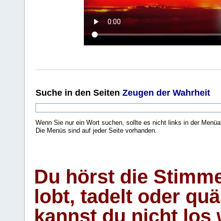
Suche
in den Seiten
Zeugen der Wahrheit
Wenn Sie nur ein Wort suchen, sollte es nicht links in der Menüa
Die Menüs sind auf jeder Seite vorhanden.
.
Du hörst die Stimm
lobt, tadelt oder qu
kannst du nicht los 