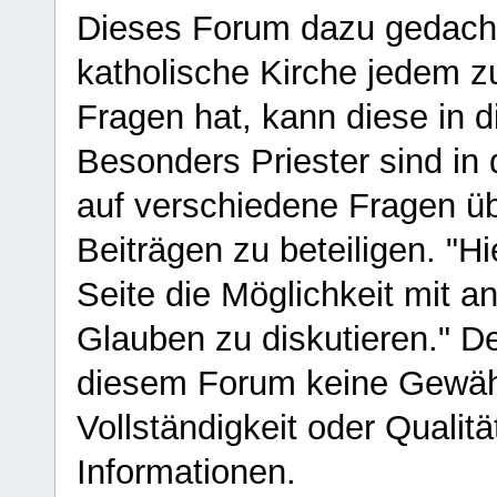
Dieses Forum dazu gedacht
katholische Kirche jedem z
Fragen hat, kann diese in 
Besonders Priester sind in
auf verschiedene Fragen ü
Beiträgen zu beteiligen. "H
Seite die Möglichkeit mit 
Glauben zu diskutieren." D
diesem Forum keine Gewähr f
Vollständigkeit oder Qualitä
Informationen.