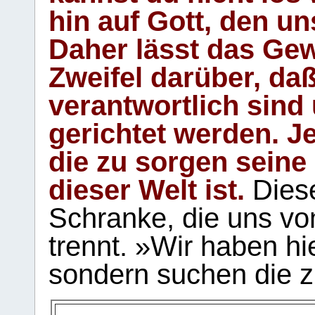
hin auf Gott, den u
Daher lässt das Gew
Zweifel darüber, daß
verantwortlich sind
gerichtet werden. Je
die zu sorgen seine
dieser Welt ist.
Diese
Schranke, die uns vo
trennt. »Wir haben hi
sondern suchen die z