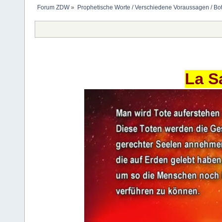
Forum ZDW
»
Prophetische Worte / Verschiedene Voraussagen / Bo
La S