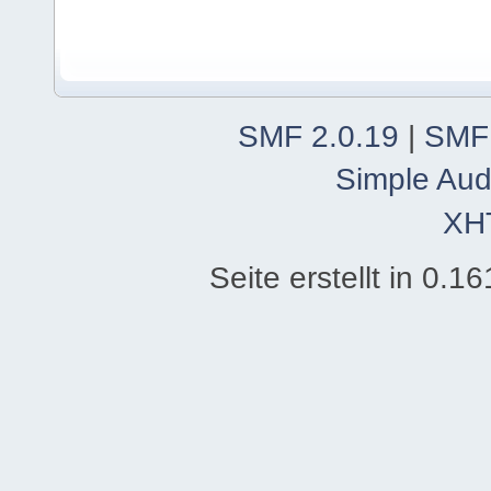
SMF 2.0.19
|
SMF
Simple Aud
XH
Seite erstellt in 0.