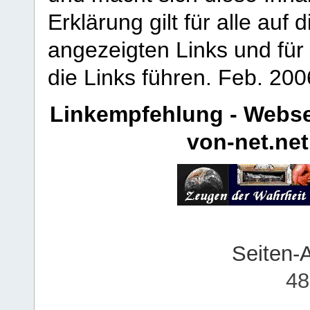
Erklärung gilt für alle au
angezeigten Links und für 
die Links führen.
Feb. 200
Linkempfehlung - Webse
von-net.net
Seiten-
48