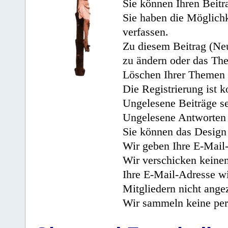
Sie können Ihren Beitr
Sie haben die Möglichk
verfassen.
Zu diesem Beitrag (Neu
zu ändern oder das Th
Löschen Ihrer Themen 
Die Registrierung ist k
Ungelesene Beiträge se
Ungelesene Antworten 
Sie können das Design 
Wir geben Ihre E-Mail-
Wir verschicken keine
Ihre E-Mail-Adresse wi
Mitgliedern nicht angez
Wir sammeln keine per