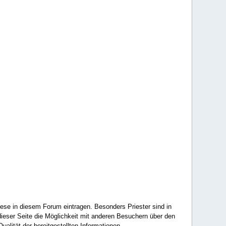
ese in diesem Forum eintragen. Besonders Priester sind in
ieser Seite die Möglichkeit mit anderen Besuchern über den
ualität der bereitgestellten Informationen.