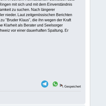
Ringen mit sich und mit dem Einverständnis
amkeit zu suchen. Nach längerer
ler nieder. Laut zeitgenössischen Berichten
u "Bruder Klaus", die ihn wegen der Kraft
e Klarheit als Berater und Seelsorger
chweiz vor einer dauerhaften Spaltung. Er
Gespeichert