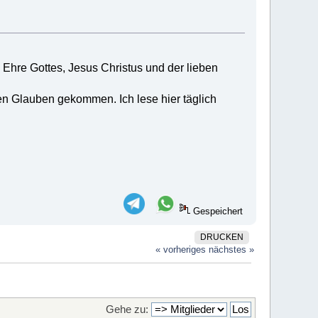
Ehre Gottes, Jesus Christus und der lieben
hen Glauben gekommen. Ich lese hier täglich
Gespeichert
DRUCKEN
« vorheriges
nächstes »
Gehe zu: