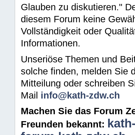
Glauben zu diskutieren." D
diesem Forum keine Gewähr f
Vollständigkeit oder Qualitä
Informationen.
Unseriöse Themen und Beit
solche finden, melden Sie d
Mitteilung oder schreiben S
Mail
info@kath-zdw.ch
Machen Sie das Forum Ze
kath
Freunden bekannt: