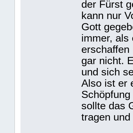
der Fürst 
kann nur V
Gott gegeb
immer, als
erschaffen
gar nicht. 
und sich se
Also ist er
Schöpfung 
sollte das
tragen und 