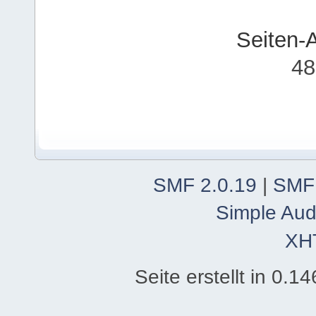
Seiten-
48
SMF 2.0.19
|
SMF
Simple Aud
XH
Seite erstellt in 0.