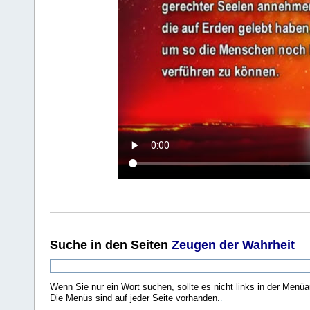
Suche
in den Seiten
Zeugen der Wahrheit
Wenn Sie nur ein Wort suchen, sollte es nicht links in der Menüa
Die Menüs sind auf jeder Seite vorhanden.
.