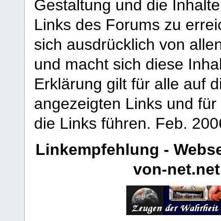
Gestaltung und die Inhalte
Links des Forums zu erreic
sich ausdrücklich von allen
und macht sich diese Inhal
Erklärung gilt für alle au
angezeigten Links und für 
die Links führen.
Feb. 200
Linkempfehlung - Webse
von-net.net