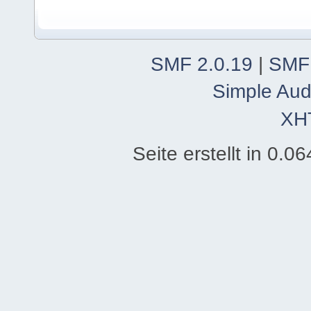
SMF 2.0.19
|
SMF
Simple Aud
XH
Seite erstellt in 0.