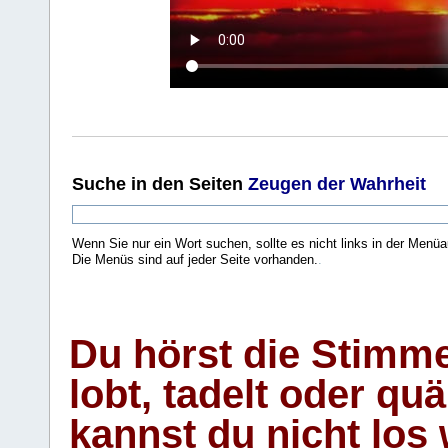
Suche
in den Seiten
Zeugen der Wahrheit
Wenn Sie nur ein Wort suchen, sollte es nicht links in der Menüa
Die Menüs sind auf jeder Seite vorhanden.
.
Du hörst die Stimm
lobt, tadelt oder qu
kannst du nicht los 