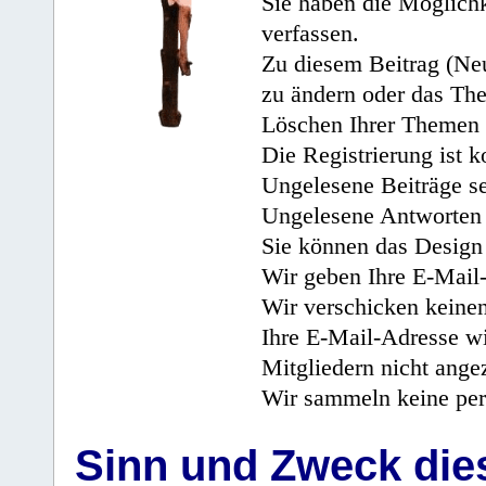
Sie haben die Möglichk
verfassen.
Zu diesem Beitrag (Neu
zu ändern oder das Th
Löschen Ihrer Themen 
Die Registrierung ist k
Ungelesene Beiträge se
Ungelesene Antworten 
Sie können das Design 
Wir geben Ihre E-Mail-
Wir verschicken keine
Ihre E-Mail-Adresse wi
Mitgliedern nicht angez
Wir sammeln keine per
Sinn und Zweck di