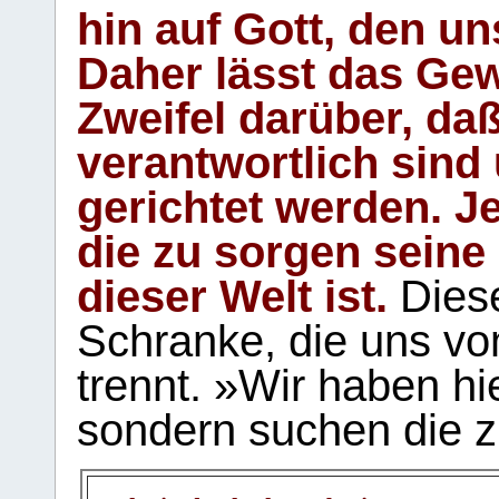
hin auf Gott, den u
Daher lässt das Gew
Zweifel darüber, daß
verantwortlich sind
gerichtet werden. Je
die zu sorgen seine
dieser Welt ist.
Diese
Schranke, die uns vo
trennt. »Wir haben hi
sondern suchen die z