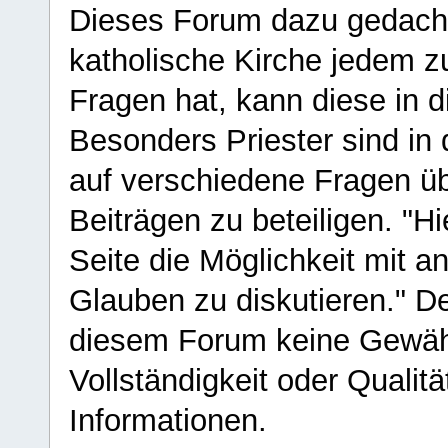
Dieses Forum dazu gedacht
katholische Kirche jedem z
Fragen hat, kann diese in 
Besonders Priester sind in
auf verschiedene Fragen ü
Beiträgen zu beteiligen. "H
Seite die Möglichkeit mit 
Glauben zu diskutieren." D
diesem Forum keine Gewähr f
Vollständigkeit oder Qualitä
Informationen.