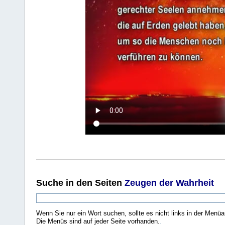
Suche
in den Seiten
Zeugen der Wahrheit
Wenn Sie nur ein Wort suchen, sollte es nicht links in der Menüa
Die Menüs sind auf jeder Seite vorhanden.
.