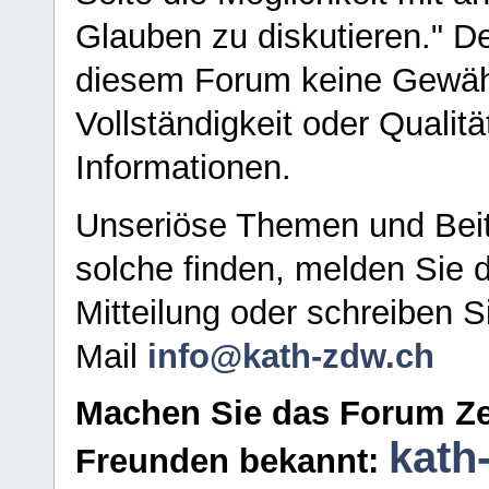
Glauben zu diskutieren." D
diesem Forum keine Gewähr f
Vollständigkeit oder Qualitä
Informationen.
Unseriöse Themen und Beit
solche finden, melden Sie d
Mitteilung oder schreiben S
Mail
info@kath-zdw.ch
Machen Sie das Forum Ze
kath
Freunden bekannt: