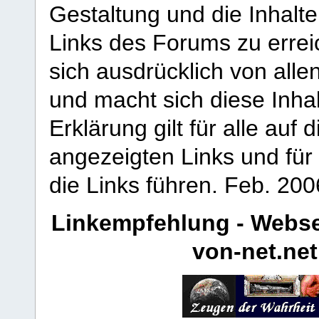
Gestaltung und die Inhalte
Links des Forums zu erreic
sich ausdrücklich von allen
und macht sich diese Inhal
Erklärung gilt für alle au
angezeigten Links und für 
die Links führen.
Feb. 200
Linkempfehlung - Webse
von-net.net