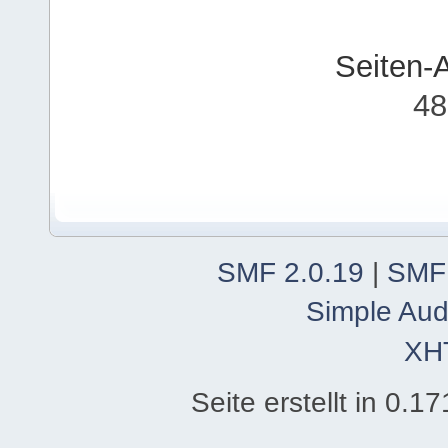
Seiten-
48
SMF 2.0.19
|
SMF
Simple Aud
XH
Seite erstellt in 0.