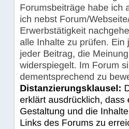
Forumsbeiträge habe ich al
ich nebst Forum/Webseite
Erwerbstätigkeit nachgehen
alle Inhalte zu prüfen. Ein
jeder Beitrag, die Meinun
widerspiegelt. Im Forum si
dementsprechend zu bewe
Distanzierungsklausel:
D
erklärt ausdrücklich, dass e
Gestaltung und die Inhalte
Links des Forums zu erreic