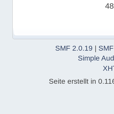
48
SMF 2.0.19
|
SMF
Simple Aud
XH
Seite erstellt in 0.