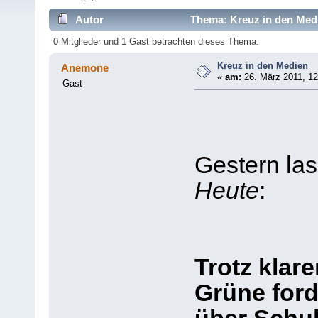
Autor
Thema: Kreuz in den Medi
0 Mitglieder und 1 Gast betrachten dieses Thema.
Kreuz in den Medien
Anemone
«
am:
26. März 2011, 12
Gast
Gestern las
Heute
:
Trotz klar
Grüne ford