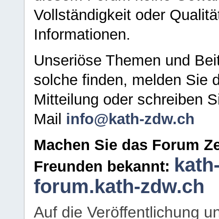
Vollständigkeit oder Qualitä
Informationen.
Unseriöse Themen und Beit
solche finden, melden Sie d
Mitteilung oder schreiben S
Mail
info@kath-zdw.ch
Machen Sie das Forum Ze
kath
Freunden bekannt:
forum.kath-zdw.ch
Auf die Veröffentlichung 