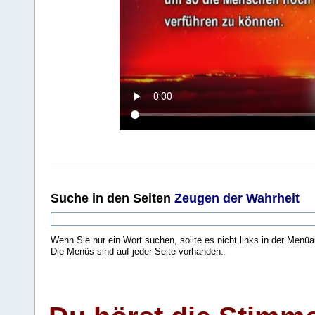
Suche
in den Seiten
Zeugen der Wahrheit
Wenn Sie nur ein Wort suchen, sollte es nicht links in der Menüa
Die Menüs sind auf jeder Seite vorhanden.
.