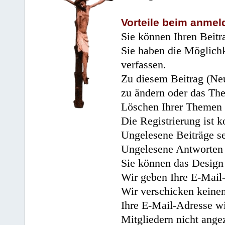
Vorteile beim anmel
Sie können Ihren Beitr
Sie haben die Möglichk
verfassen.
Zu diesem Beitrag (Neu
zu ändern oder das Th
Löschen Ihrer Themen 
Die Registrierung ist k
Ungelesene Beiträge se
Ungelesene Antworten 
Sie können das Design 
Wir geben Ihre E-Mail-
Wir verschicken keine
Ihre E-Mail-Adresse wi
Mitgliedern nicht angez