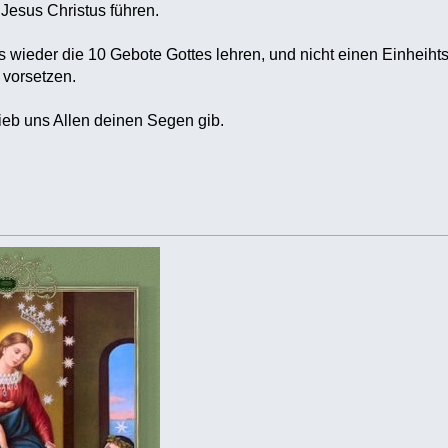
Jesus Christus führen.
s wieder die 10 Gebote Gottes lehren, und nicht einen Einheihts
 vorsetzen.
ieb uns Allen deinen Segen gib.