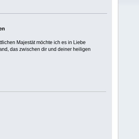
en
tlichen Majestät möchte ich es in Liebe
and, das zwischen dir und deiner heiligen