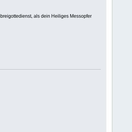
breigottedienst, als dein Heiliges Messopfer