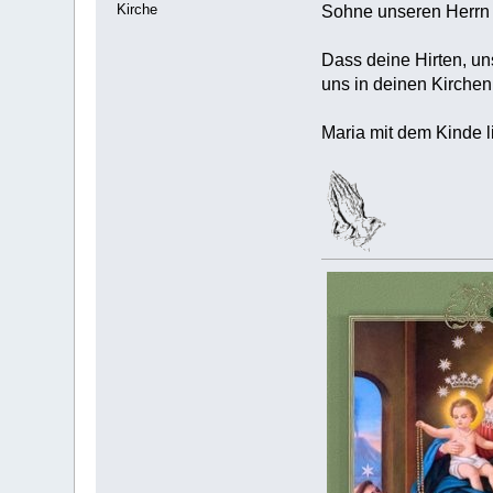
Kirche
Sohne unseren Herrn 
Dass deine Hirten, un
uns in deinen Kirchen
Maria mit dem Kinde l