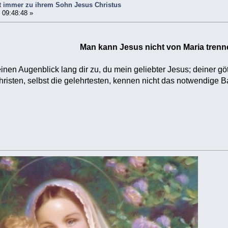
rt immer zu ihrem Sohn Jesus Christus
 09:48:48 »
Man kann Jesus nicht von Maria trenn
nen Augenblick lang dir zu, du mein geliebter Jesus; deiner göt
hristen, selbst die gelehrtesten, kennen nicht das notwendige B