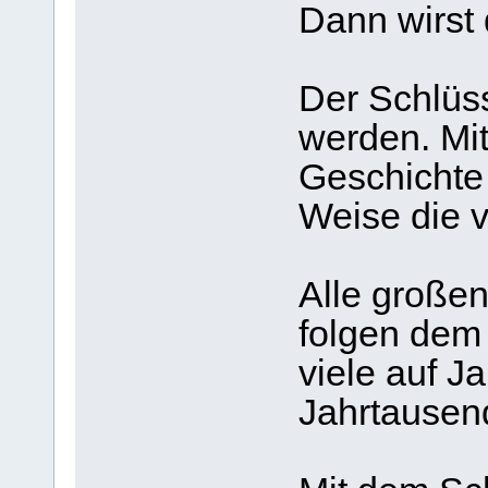
Dann wirst 
Der Schlüss
werden. Mit
Geschichte 
Weise die v
Alle großen
folgen dem
viele auf Ja
Jahrtausen