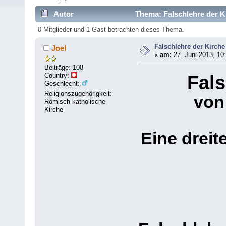
Autor
Thema: Falschlehre der K
0 Mitglieder und 1 Gast betrachten dieses Thema.
Falschlehre der Kirche
Joel
«
am:
27. Juni 2013, 10
Beiträge: 108
Country:
Fals
Geschlecht:
Religionszugehörigkeit:
von
Römisch-katholische
Kirche
Eine dreit