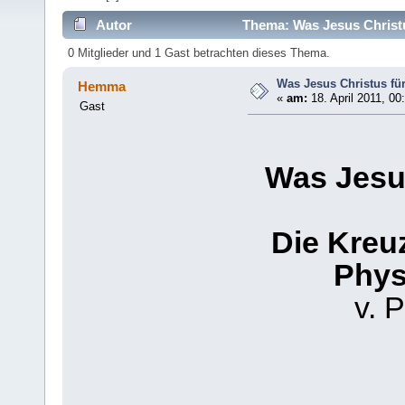
Autor
Thema: Was Jesus Christus
0 Mitglieder und 1 Gast betrachten dieses Thema.
Was Jesus Christus für 
Hemma
«
am:
18. April 2011, 00
Gast
Was Jesus
Die Kreu
Phys
v. 