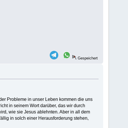
Gespeichert
 oder Probleme in unser Leben kommen die uns
cht in seinem Wort darüber, das wir durch
rd, wie sie Jesus ablehnten. Aber in all dem
ällig in solch einer Herausforderung stehen,