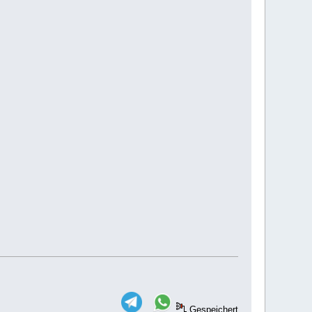
Gespeichert