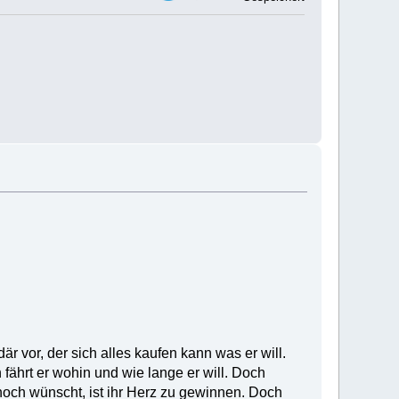
där vor, der sich alles kaufen kann was er will.
n fährt er wohin und wie lange er will. Doch
noch wünscht, ist ihr Herz zu gewinnen. Doch