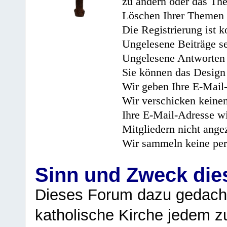
zu ändern oder das Th
Löschen Ihrer Themen 
Die Registrierung ist k
Ungelesene Beiträge se
Ungelesene Antworten 
Sie können das Design 
Wir geben Ihre E-Mail-
Wir verschicken keine
Ihre E-Mail-Adresse wi
Mitgliedern nicht angez
Wir sammeln keine per
Sinn und Zweck di
Dieses Forum dazu gedacht
katholische Kirche jedem z