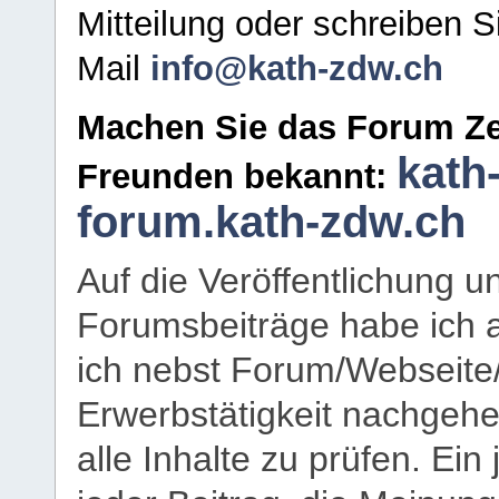
Mitteilung oder schreiben S
Mail
info@kath-zdw.ch
Machen Sie das Forum Ze
kath
Freunden bekannt:
forum.kath-zdw.ch
Auf die Veröffentlichung 
Forumsbeiträge habe ich al
ich nebst Forum/Webseite
Erwerbstätigkeit nachgehen
alle Inhalte zu prüfen. Ein