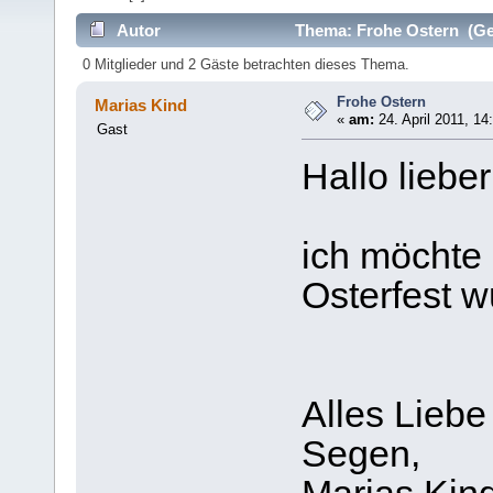
Autor
Thema: Frohe Ostern (Ge
0 Mitglieder und 2 Gäste betrachten dieses Thema.
Frohe Ostern
Marias Kind
«
am:
24. April 2011, 14
Gast
Hallo liebe
ich möchte
Osterfest 
Alles Liebe
Segen,