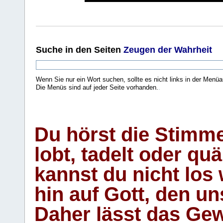
Suche
in den Seiten
Zeugen der Wahrheit
Wenn Sie nur ein Wort suchen, sollte es nicht links in der Menüa
Die Menüs sind auf jeder Seite vorhanden.
.
Du hörst die Stimm
lobt, tadelt oder qu
kannst du nicht los 
hin auf Gott, den u
Daher lässt das Gew