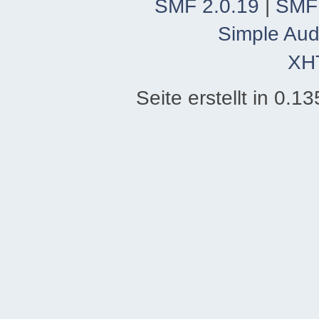
SMF 2.0.19
|
SMF
Simple Aud
XH
Seite erstellt in 0.