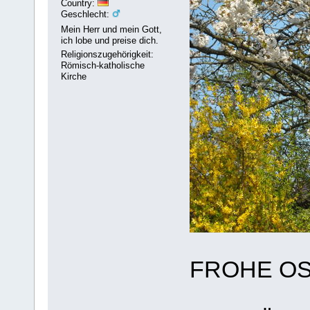
Country:
Geschlecht:
Mein Herr und mein Gott,
ich lobe und preise dich.
Religionszugehörigkeit:
Römisch-katholische
Kirche
FROHE O