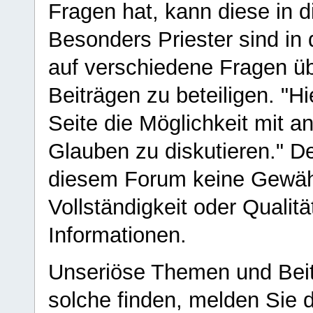
Fragen hat, kann diese in 
Besonders Priester sind in
auf verschiedene Fragen ü
Beiträgen zu beteiligen. "H
Seite die Möglichkeit mit 
Glauben zu diskutieren." D
diesem Forum keine Gewähr f
Vollständigkeit oder Qualitä
Informationen.
Unseriöse Themen und Beit
solche finden, melden Sie d