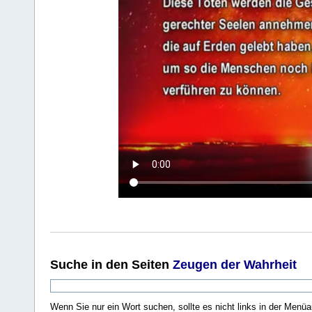
Suche
in den Seiten
Zeugen der Wahrheit
Wenn Sie nur ein Wort suchen, sollte es nicht links in der Menüa