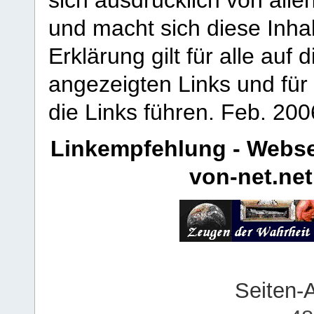
und macht sich diese Inhal
Erklärung gilt für alle au
angezeigten Links und für 
die Links führen.
Feb. 200
Linkempfehlung - Webse
von-net.net
Seiten-