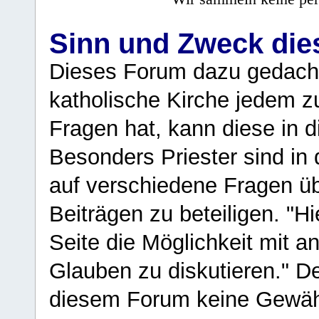
Sinn und Zweck di
Dieses Forum dazu gedacht
katholische Kirche jedem z
Fragen hat, kann diese in 
Besonders Priester sind in
auf verschiedene Fragen ü
Beiträgen zu beteiligen. "H
Seite die Möglichkeit mit 
Glauben zu diskutieren." D
diesem Forum keine Gewähr f