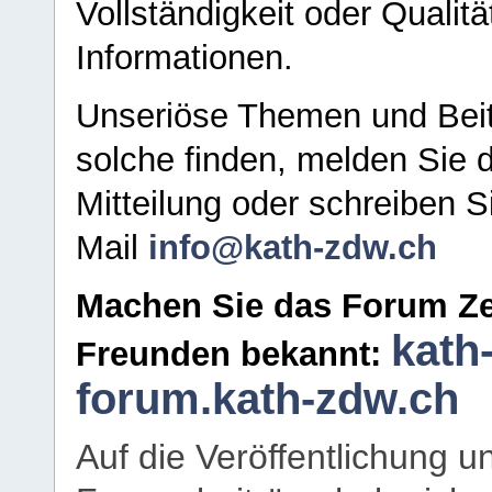
Vollständigkeit oder Qualitä
Informationen.
Unseriöse Themen und Beit
solche finden, melden Sie d
Mitteilung oder schreiben S
Mail
info@kath-zdw.ch
Machen Sie das Forum Ze
kath
Freunden bekannt:
forum.kath-zdw.ch
Auf die Veröffentlichung 