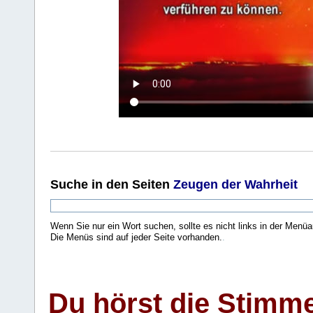
Suche
in den Seiten
Zeugen der Wahrheit
Wenn Sie nur ein Wort suchen, sollte es nicht links in der Menüa
Die Menüs sind auf jeder Seite vorhanden.
.
Du hörst die Stimm