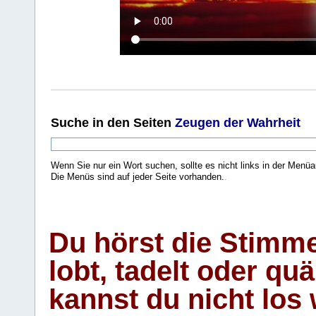
Suche
in den Seiten
Zeugen der Wahrheit
Wenn Sie nur ein Wort suchen, sollte es nicht links in der Menüa
Die Menüs sind auf jeder Seite vorhanden.
.
Du hörst die Stimm
lobt, tadelt oder qu
kannst du nicht los 