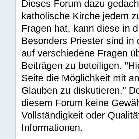
Dieses Forum dazu gedacht
katholische Kirche jedem z
Fragen hat, kann diese in 
Besonders Priester sind in
auf verschiedene Fragen ü
Beiträgen zu beteiligen. "H
Seite die Möglichkeit mit 
Glauben zu diskutieren." D
diesem Forum keine Gewähr f
Vollständigkeit oder Qualitä
Informationen.