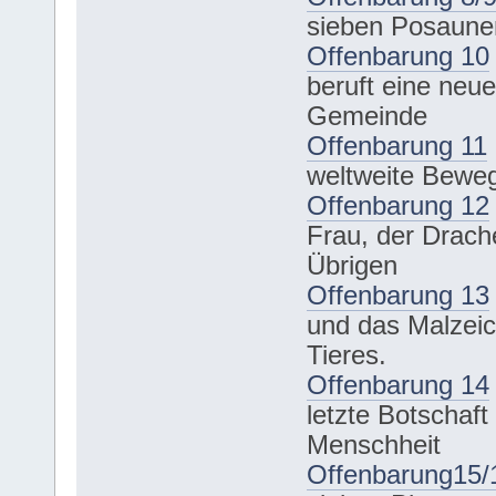
sieben Posaune
Offenbarung 10
beruft eine neue
Gemeinde
Offenbarung 11
weltweite Bewe
Offenbarung 12
Frau, der Drach
Übrigen
Offenbarung 13
und das Malzei
Tieres.
Offenbarung 14
letzte Botschaft
Menschheit
Offenbarung15/