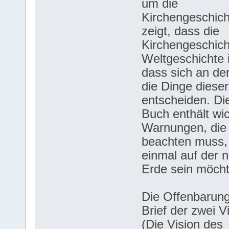
um die
Kirchengeschich
zeigt, dass die
Kirchengeschich
Weltgeschichte i
dass sich an de
die Dinge dieser
entscheiden. Di
Buch enthält wic
Warnungen, die 
beachten muss,
einmal auf der 
Erde sein möcht
Die Offenbarung 
Brief der zwei V
(Die Vision des