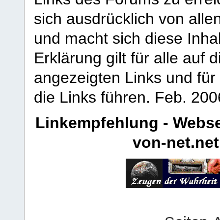
sich ausdrücklich von allen
und macht sich diese Inhal
Erklärung gilt für alle au
angezeigten Links und für 
die Links führen.
Feb. 200
Linkempfehlung - Webse
von-net.net