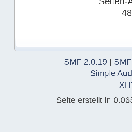
Seiten-
48
SMF 2.0.19
|
SMF
Simple Aud
XH
Seite erstellt in 0.