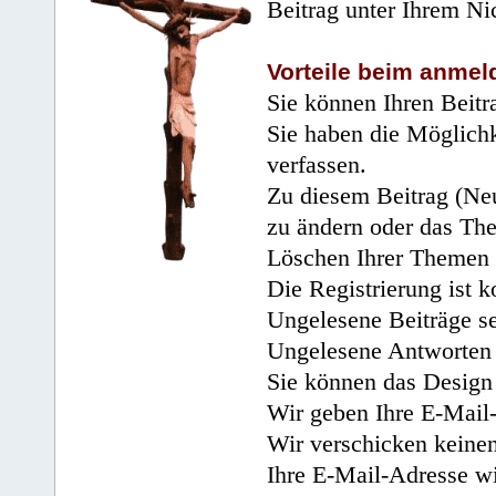
Beitrag unter Ihrem Ni
Vorteile beim anmel
Sie können Ihren Beitr
Sie haben die Möglichk
verfassen.
Zu diesem Beitrag (Neu
zu ändern oder das Th
Löschen Ihrer Themen 
Die Registrierung ist k
Ungelesene Beiträge se
Ungelesene Antworten 
Sie können das Design 
Wir geben Ihre E-Mail-
Wir verschicken keine
Ihre E-Mail-Adresse wi