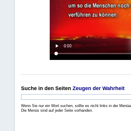
Suche
in den Seiten
Zeugen der Wahrheit
Wenn Sie nur ein Wort suchen, sollte es nicht links in der Menüa
Die Menüs sind auf jeder Seite vorhanden.
.