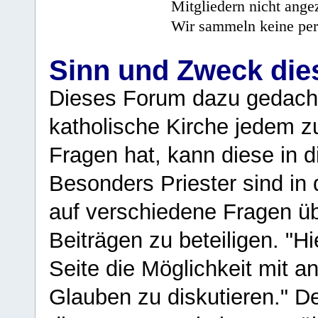
Mitgliedern nicht angez
Wir sammeln keine per
Sinn und Zweck di
Dieses Forum dazu gedacht
katholische Kirche jedem z
Fragen hat, kann diese in 
Besonders Priester sind in
auf verschiedene Fragen ü
Beiträgen zu beteiligen. "H
Seite die Möglichkeit mit 
Glauben zu diskutieren." D