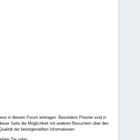
ese in diesem Forum eintragen. Besonders Priester sind in
ieser Seite die Möglichkeit mit anderen Besuchern über den
ualität der bereitgestellten Informationen.
eiben Sie unter: