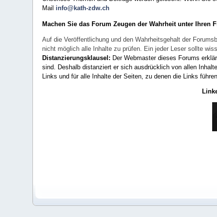
Mail
info@kath-zdw.ch
Machen Sie das Forum Zeugen der Wahrheit unter Ihren 
Auf die Veröffentlichung und den Wahrheitsgehalt der Forumsb
nicht möglich alle Inhalte zu prüfen. Ein jeder Leser sollte 
Distanzierungsklausel:
Der Webmaster dieses Forums erklärt a
sind. Deshalb distanziert er sich ausdrücklich von allen Inhalt
Links und für alle Inhalte der Seiten, zu denen die Links führe
Link