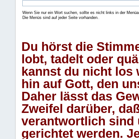
Wenn Sie nur ein Wort suchen, sollte es nicht links in der Menüa
Die Menüs sind auf jeder Seite vorhanden.
.
Du hörst die Stimm
lobt, tadelt oder qu
kannst du nicht los 
hin auf Gott, den u
Daher lässt das Gew
Zweifel darüber, daß
verantwortlich sind
gerichtet werden. Je