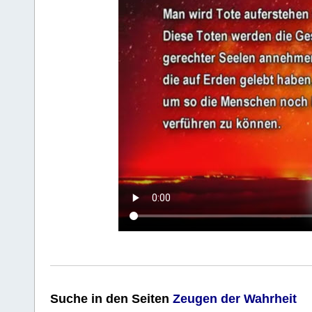
Suche
in den Seiten
Zeugen der Wahrheit