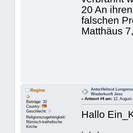
20 An ihren
falschen Pr
Matthäus 7
Antw:Helmut Lungensc
Regine
Wiederkunft Jesu
«
Antwort #4 am:
12. August 
Beiträge: 32
Country:
Geschlecht:
Hallo Ein_K
Religionszugehörigkeit:
Römisch-katholische
Kirche