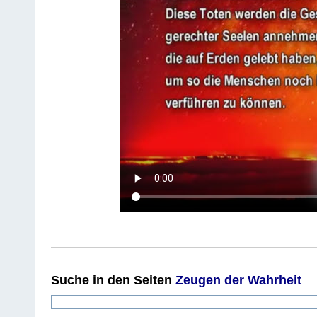
Suche
in den Seiten
Zeugen der Wahrheit