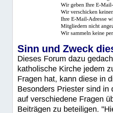
Wir geben Ihre E-Mail-
Wir verschicken keine
Ihre E-Mail-Adresse wi
Mitgliedern nicht angez
Wir sammeln keine per
Sinn und Zweck di
Dieses Forum dazu gedacht
katholische Kirche jedem z
Fragen hat, kann diese in 
Besonders Priester sind in
auf verschiedene Fragen ü
Beiträgen zu beteiligen. "H