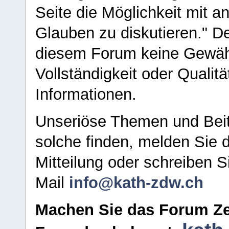
Seite die Möglichkeit mit 
Glauben zu diskutieren." D
diesem Forum keine Gewähr f
Vollständigkeit oder Qualitä
Informationen.
Unseriöse Themen und Beit
solche finden, melden Sie d
Mitteilung oder schreiben S
Mail
info@kath-zdw.ch
Machen Sie das Forum Ze