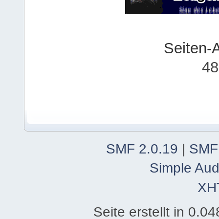
Seiten-
48
SMF 2.0.19
|
SMF
Simple Aud
XH
Seite erstellt in 0.