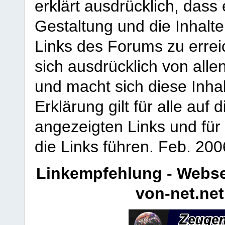
erklärt ausdrücklich, dass e
Gestaltung und die Inhalte
Links des Forums zu erreic
sich ausdrücklich von allen
und macht sich diese Inhal
Erklärung gilt für alle au
angezeigten Links und für 
die Links führen.
Feb. 200
Linkempfehlung - Webse
von-net.net