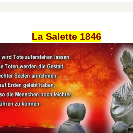
La Salette 1846