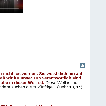
 nicht los werden. Sie weist dich hin auf
aß wir für unser Tun verantwortlich sind
abe in dieser Welt ist.
Diese Welt ist nur
ndern suchen die zukünftige.« (Hebr 13, 14)