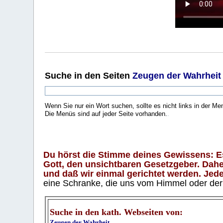
Suche
in den Seiten
Zeugen der Wahrheit
Wenn Sie nur ein Wort suchen, sollte es nicht links in der Me
Die Menüs sind auf jeder Seite vorhanden.
.
Du hörst die Stimme deines Gewissens: Es 
Gott, den unsichtbaren Gesetzgeber. Daher
und daß wir einmal gerichtet werden. Jeder
eine Schranke, die uns vom Himmel oder der H
Suche in den kath. Webseiten von:
Zeugen der Wahrheit