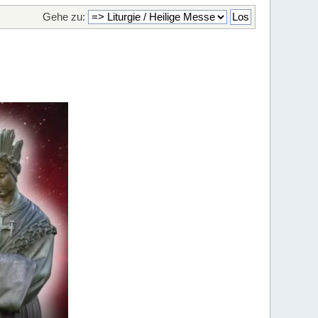
Gehe zu: