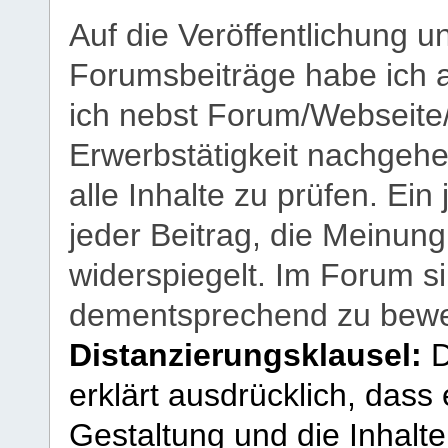
Auf die Veröffentlichung 
Forumsbeiträge habe ich al
ich nebst Forum/Webseite
Erwerbstätigkeit nachgehen
alle Inhalte zu prüfen. Ein
jeder Beitrag, die Meinun
widerspiegelt. Im Forum si
dementsprechend zu bewe
Distanzierungsklausel:
D
erklärt ausdrücklich, dass e
Gestaltung und die Inhalte