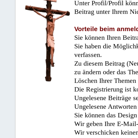
Unter Profil/Profil kön
Beitrag unter Ihrem Ni
Vorteile beim anmel
Sie können Ihren Beitr
Sie haben die Möglichk
verfassen.
Zu diesem Beitrag (Neu
zu ändern oder das Th
Löschen Ihrer Themen 
Die Registrierung ist k
Ungelesene Beiträge se
Ungelesene Antworten 
Sie können das Design 
Wir geben Ihre E-Mail-
Wir verschicken keine