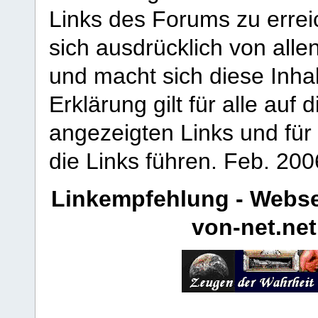
Links des Forums zu erreic
sich ausdrücklich von allen
und macht sich diese Inhal
Erklärung gilt für alle au
angezeigten Links und für 
die Links führen.
Feb. 200
Linkempfehlung - Webse
von-net.net