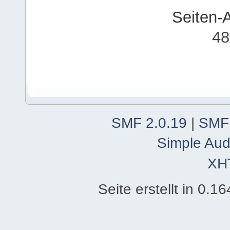
Seiten-
48
SMF 2.0.19
|
SMF
Simple Aud
XH
Seite erstellt in 0.