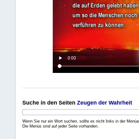
Suche
in den Seiten
Zeugen der Wahrheit
Wenn Sie nur ein Wort suchen, sollte es nicht links in der Menüa
Die Menüs sind auf jeder Seite vorhanden.
.