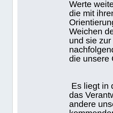
Werte weite
die mit ihr
Orientieru
Weichen de
und sie zur
nachfolgen
die unsere
Es liegt in
das Verant
andere uns