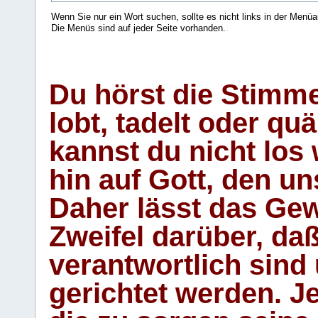
Wenn Sie nur ein Wort suchen, sollte es nicht links in der Menüa
Die Menüs sind auf jeder Seite vorhanden.
.
Du hörst die Stimm
lobt, tadelt oder qu
kannst du nicht los 
hin auf Gott, den u
Daher lässt das Gew
Zweifel darüber, daß
verantwortlich sind
gerichtet werden. Je