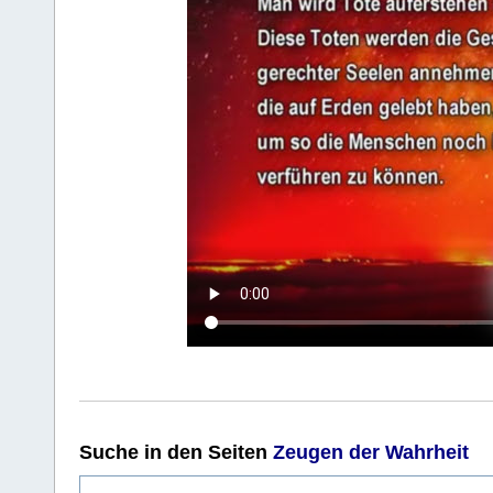
Suche
in den Seiten
Zeugen der Wahrheit