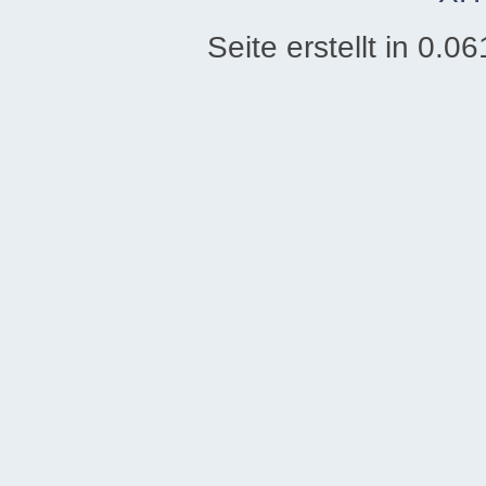
Seite erstellt in 0.