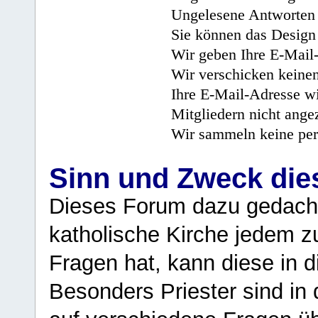
Ungelesene Antworten 
Sie können das Design 
Wir geben Ihre E-Mail-
Wir verschicken keine
Ihre E-Mail-Adresse wi
Mitgliedern nicht angez
Wir sammeln keine per
Sinn und Zweck di
Dieses Forum dazu gedacht
katholische Kirche jedem z
Fragen hat, kann diese in 
Besonders Priester sind in