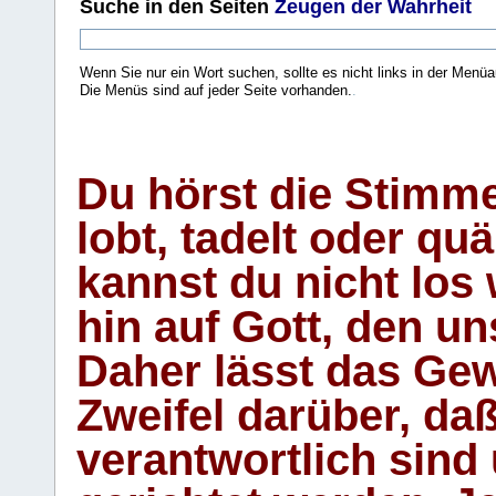
Suche
in den Seiten
Zeugen der Wahrheit
Wenn Sie nur ein Wort suchen, sollte es nicht links in der Menüa
Die Menüs sind auf jeder Seite vorhanden.
.
Du hörst die Stimm
lobt, tadelt oder qu
kannst du nicht los 
hin auf Gott, den u
Daher lässt das Gew
Zweifel darüber, daß
verantwortlich sind