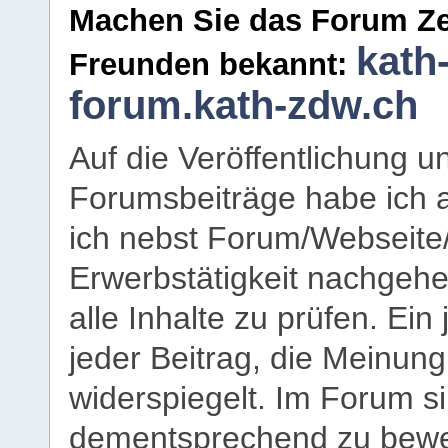
Machen Sie das Forum Ze
kath
Freunden bekannt:
forum.kath-zdw.ch
Auf die Veröffentlichung 
Forumsbeiträge habe ich al
ich nebst Forum/Webseite
Erwerbstätigkeit nachgehen
alle Inhalte zu prüfen. Ein
jeder Beitrag, die Meinun
widerspiegelt. Im Forum si
dementsprechend zu bewe