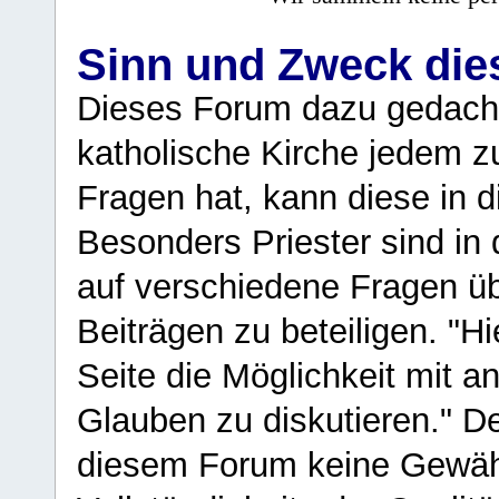
Sinn und Zweck di
Dieses Forum dazu gedacht
katholische Kirche jedem z
Fragen hat, kann diese in 
Besonders Priester sind in
auf verschiedene Fragen ü
Beiträgen zu beteiligen. "H
Seite die Möglichkeit mit 
Glauben zu diskutieren." D
diesem Forum keine Gewähr f