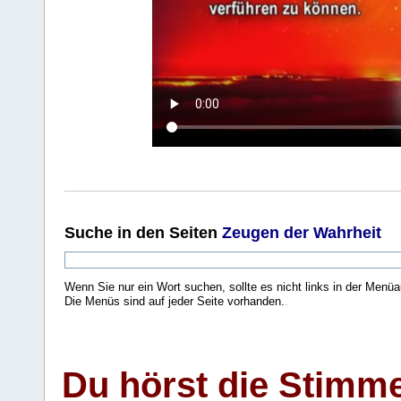
Suche
in den Seiten
Zeugen der Wahrheit
Wenn Sie nur ein Wort suchen, sollte es nicht links in der Menüa
Die Menüs sind auf jeder Seite vorhanden.
.
Du hörst die Stimm