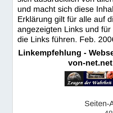
und macht sich diese Inhal
Erklärung gilt für alle au
angezeigten Links und für 
die Links führen.
Feb. 200
Linkempfehlung - Webse
von-net.net
Seiten-