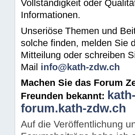
Vollständigkeit oder Qualitä
Informationen.
Unseriöse Themen und Beit
solche finden, melden Sie d
Mitteilung oder schreiben S
Mail
info@kath-zdw.ch
Machen Sie das Forum Ze
kath
Freunden bekannt:
forum.kath-zdw.ch
Auf die Veröffentlichung 