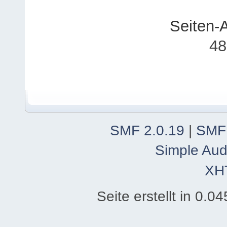
Seiten-
48
SMF 2.0.19
|
SMF
Simple Aud
XH
Seite erstellt in 0.