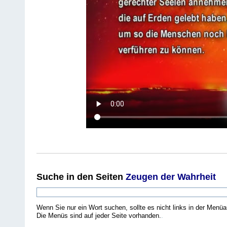
Suche
in den Seiten
Zeugen der Wahrheit
Wenn Sie nur ein Wort suchen, sollte es nicht links in der Menüa
Die Menüs sind auf jeder Seite vorhanden.
.