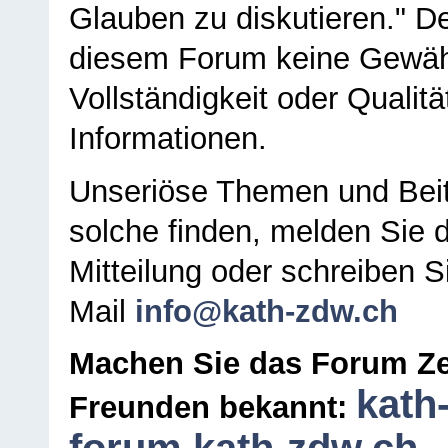
Glauben zu diskutieren." D
diesem Forum keine Gewähr f
Vollständigkeit oder Qualitä
Informationen.
Unseriöse Themen und Beit
solche finden, melden Sie d
Mitteilung oder schreiben S
Mail
info@kath-zdw.ch
Machen Sie das Forum Ze
kath
Freunden bekannt: