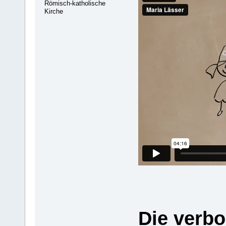
Römisch-katholische
Kirche
Die verb