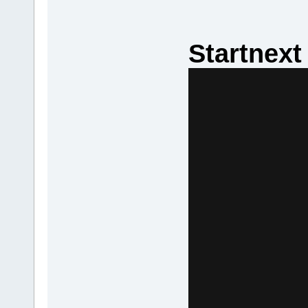
Startnext