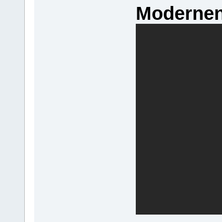
Modernen