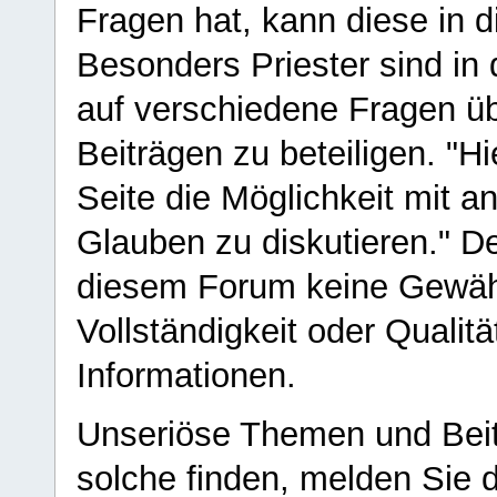
Fragen hat, kann diese in 
Besonders Priester sind in
auf verschiedene Fragen ü
Beiträgen zu beteiligen. "H
Seite die Möglichkeit mit 
Glauben zu diskutieren." D
diesem Forum keine Gewähr f
Vollständigkeit oder Qualitä
Informationen.
Unseriöse Themen und Beit
solche finden, melden Sie d