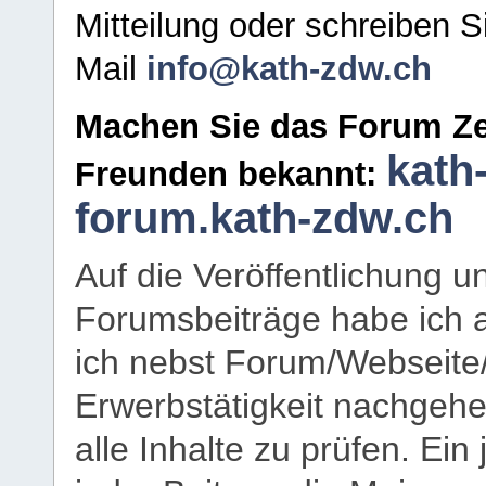
Mitteilung oder schreiben S
Mail
info@kath-zdw.ch
Machen Sie das Forum Ze
kath
Freunden bekannt:
forum.kath-zdw.ch
Auf die Veröffentlichung 
Forumsbeiträge habe ich al
ich nebst Forum/Webseite
Erwerbstätigkeit nachgehen
alle Inhalte zu prüfen. Ein