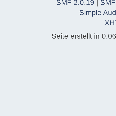
SMF 2.0.19
|
SMF
Simple Aud
XH
Seite erstellt in 0