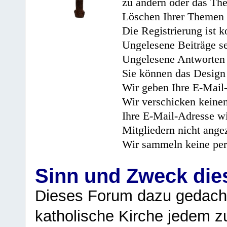
zu ändern oder das Th
Löschen Ihrer Themen 
Die Registrierung ist k
Ungelesene Beiträge se
Ungelesene Antworten 
Sie können das Design 
Wir geben Ihre E-Mail-
Wir verschicken keine
Ihre E-Mail-Adresse wi
Mitgliedern nicht angez
Wir sammeln keine per
Sinn und Zweck di
Dieses Forum dazu gedacht
katholische Kirche jedem z