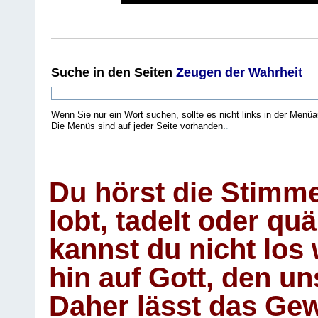
Suche
in den Seiten
Zeugen der Wahrheit
Wenn Sie nur ein Wort suchen, sollte es nicht links in der Menüa
Die Menüs sind auf jeder Seite vorhanden.
.
Du hörst die Stimm
lobt, tadelt oder qu
kannst du nicht los 
hin auf Gott, den u
Daher lässt das Gew