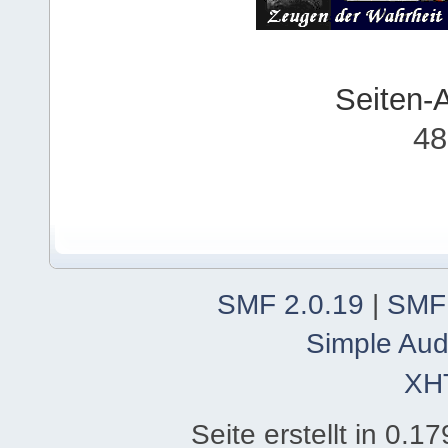
Seiten-
48
SMF 2.0.19
|
SMF
Simple Aud
XH
Seite erstellt in 0.