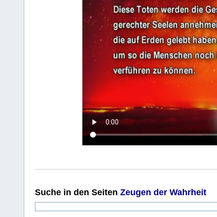
Suche
in den Seiten
Zeugen der Wahrheit