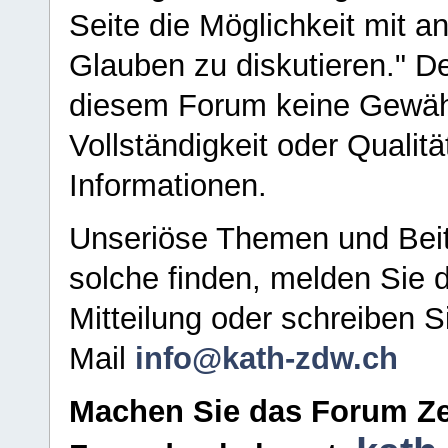
Seite die Möglichkeit mit 
Glauben zu diskutieren." D
diesem Forum keine Gewähr f
Vollständigkeit oder Qualitä
Informationen.
Unseriöse Themen und Beit
solche finden, melden Sie d
Mitteilung oder schreiben S
Mail
info@kath-zdw.ch
Machen Sie das Forum Ze