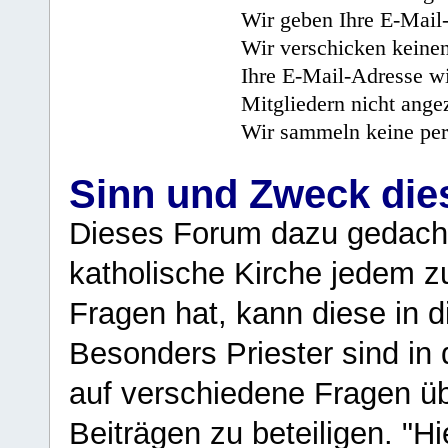
Wir geben Ihre E-Mail-
Wir verschicken keine
Ihre E-Mail-Adresse wi
Mitgliedern nicht angez
Wir sammeln keine per
Sinn und Zweck di
Dieses Forum dazu gedacht
katholische Kirche jedem z
Fragen hat, kann diese in 
Besonders Priester sind in
auf verschiedene Fragen ü
Beiträgen zu beteiligen. "H