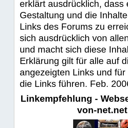
erklärt ausdrücklich, dass e
Gestaltung und die Inhalte
Links des Forums zu erreic
sich ausdrücklich von allen
und macht sich diese Inhal
Erklärung gilt für alle au
angezeigten Links und für 
die Links führen.
Feb. 200
Linkempfehlung - Webse
von-net.net