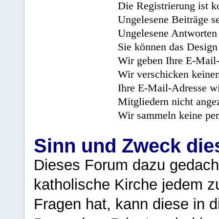
Die Registrierung ist k
Ungelesene Beiträge se
Ungelesene Antworten 
Sie können das Design 
Wir geben Ihre E-Mail-
Wir verschicken keine
Ihre E-Mail-Adresse wi
Mitgliedern nicht angez
Wir sammeln keine per
Sinn und Zweck di
Dieses Forum dazu gedacht
katholische Kirche jedem z
Fragen hat, kann diese in 