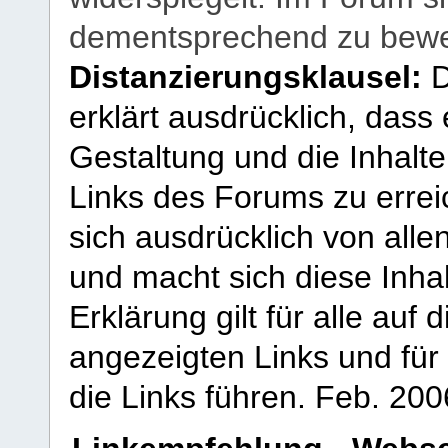
dementsprechend zu bewe
Distanzierungsklausel:
D
erklärt ausdrücklich, dass e
Gestaltung und die Inhalte
Links des Forums zu erreic
sich ausdrücklich von allen
und macht sich diese Inhal
Erklärung gilt für alle au
angezeigten Links und für 
die Links führen.
Feb. 200