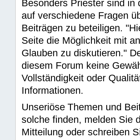
Besonders Priester sind in
auf verschiedene Fragen ü
Beiträgen zu beteiligen. "H
Seite die Möglichkeit mit 
Glauben zu diskutieren." D
diesem Forum keine Gewähr f
Vollständigkeit oder Qualitä
Informationen.
Unseriöse Themen und Beit
solche finden, melden Sie d
Mitteilung oder schreiben S