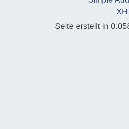
XH
Seite erstellt in 0.