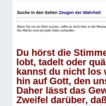
Suche
in den Seiten
Zeugen der Wahrheit
Wenn Sie nur ein Wort suchen, sollte es nicht links in der Menüa
Die Menüs sind auf jeder Seite vorhanden.
.
Du hörst die Stimm
lobt, tadelt oder qu
kannst du nicht los 
hin auf Gott, den u
Daher lässt das Gew
Zweifel darüber, daß