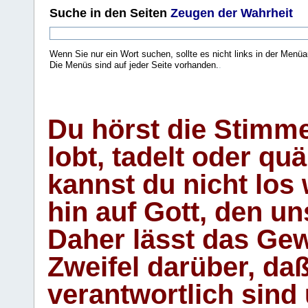
Suche
in den Seiten
Zeugen der Wahrheit
Wenn Sie nur ein Wort suchen, sollte es nicht links in der Menüa
Die Menüs sind auf jeder Seite vorhanden.
.
Du hörst die Stimm
lobt, tadelt oder qu
kannst du nicht los 
hin auf Gott, den u
Daher lässt das Gew
Zweifel darüber, daß
verantwortlich sind