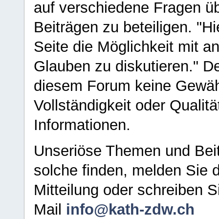
auf verschiedene Fragen ü
Beiträgen zu beteiligen. "H
Seite die Möglichkeit mit 
Glauben zu diskutieren." D
diesem Forum keine Gewähr f
Vollständigkeit oder Qualitä
Informationen.
Unseriöse Themen und Beit
solche finden, melden Sie d
Mitteilung oder schreiben S
Mail
info@kath-zdw.ch