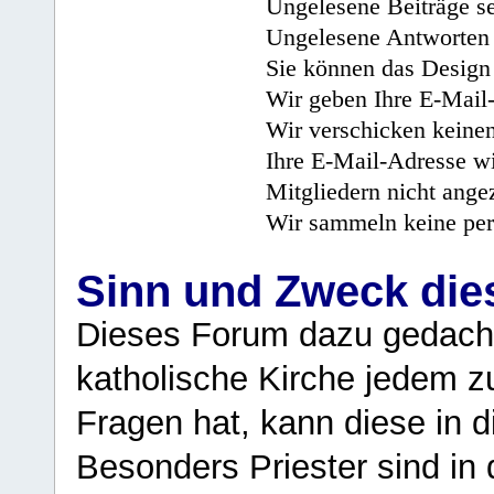
Ungelesene Beiträge se
Ungelesene Antworten 
Sie können das Design 
Wir geben Ihre E-Mail-
Wir verschicken keine
Ihre E-Mail-Adresse wi
Mitgliedern nicht angez
Wir sammeln keine per
Sinn und Zweck di
Dieses Forum dazu gedacht
katholische Kirche jedem z
Fragen hat, kann diese in 
Besonders Priester sind in