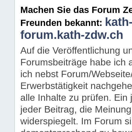
Machen Sie das Forum Ze
kath
Freunden bekannt:
forum.kath-zdw.ch
Auf die Veröffentlichung 
Forumsbeiträge habe ich al
ich nebst Forum/Webseite
Erwerbstätigkeit nachgehen
alle Inhalte zu prüfen. Ein
jeder Beitrag, die Meinun
widerspiegelt. Im Forum si