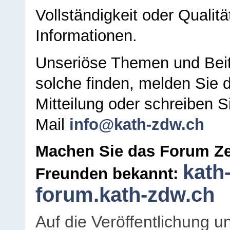
Vollständigkeit oder Qualitä
Informationen.
Unseriöse Themen und Beit
solche finden, melden Sie d
Mitteilung oder schreiben S
Mail
info@kath-zdw.ch
Machen Sie das Forum Ze
kath
Freunden bekannt:
forum.kath-zdw.ch
Auf die Veröffentlichung 