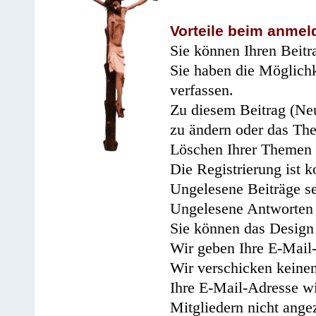
Vorteile beim anmel
Sie können Ihren Beitr
Sie haben die Möglichk
verfassen.
Zu diesem Beitrag (Neu
zu ändern oder das Th
Löschen Ihrer Themen 
Die Registrierung ist k
Ungelesene Beiträge se
Ungelesene Antworten 
Sie können das Design 
Wir geben Ihre E-Mail-
Wir verschicken keine
Ihre E-Mail-Adresse wi
Mitgliedern nicht angez