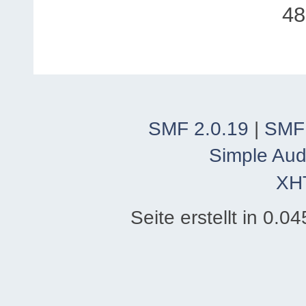
48
SMF 2.0.19
|
SMF
Simple Aud
XH
Seite erstellt in 0.