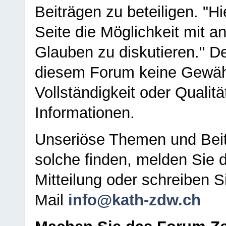
Beiträgen zu beteiligen. "H
Seite die Möglichkeit mit 
Glauben zu diskutieren." D
diesem Forum keine Gewähr f
Vollständigkeit oder Qualitä
Informationen.
Unseriöse Themen und Beit
solche finden, melden Sie d
Mitteilung oder schreiben S
Mail
info@kath-zdw.ch