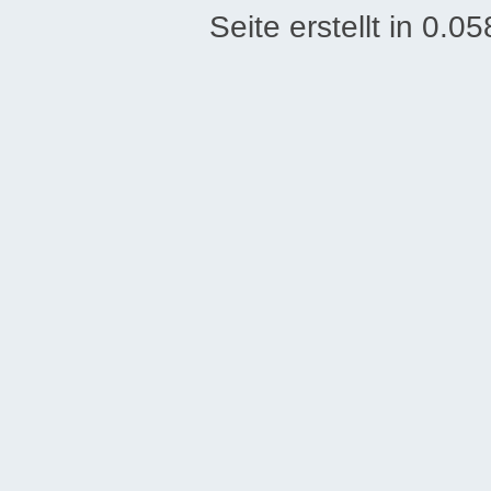
Seite erstellt in 0.