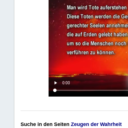
Suche
in den Seiten
Zeugen der Wahrheit