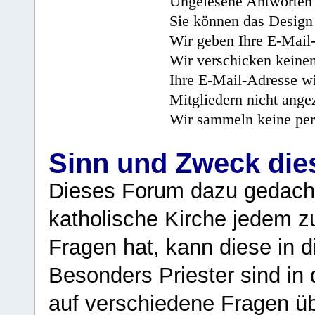
Ungelesene Antworten 
Sie können das Design 
Wir geben Ihre E-Mail-
Wir verschicken keine
Ihre E-Mail-Adresse wi
Mitgliedern nicht angez
Wir sammeln keine per
Sinn und Zweck di
Dieses Forum dazu gedacht
katholische Kirche jedem z
Fragen hat, kann diese in 
Besonders Priester sind in
auf verschiedene Fragen ü