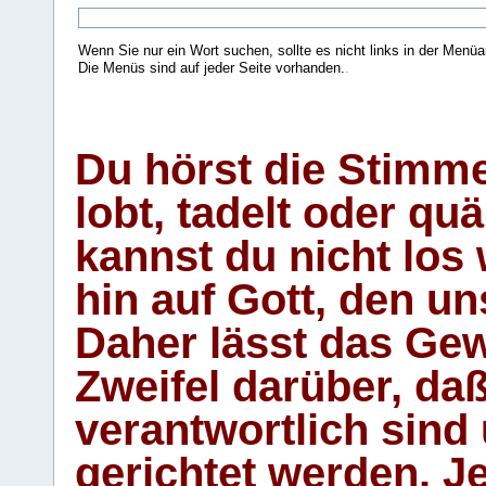
Wenn Sie nur ein Wort suchen, sollte es nicht links in der Menüa
Die Menüs sind auf jeder Seite vorhanden.
.
Du hörst die Stimm
lobt, tadelt oder qu
kannst du nicht los 
hin auf Gott, den u
Daher lässt das Gew
Zweifel darüber, daß
verantwortlich sind
gerichtet werden. Je