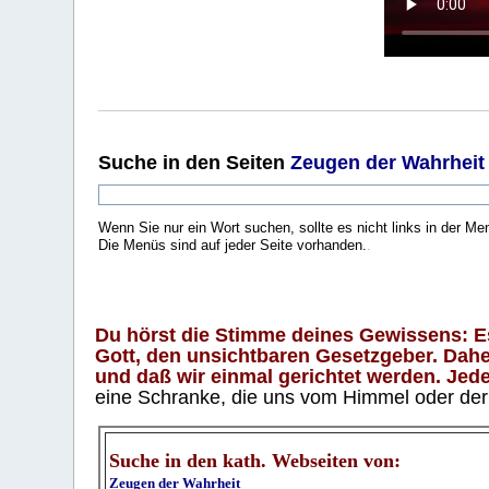
Suche
in den Seiten
Zeugen der Wahrheit
Wenn Sie nur ein Wort suchen, sollte es nicht links in der Me
Die Menüs sind auf jeder Seite vorhanden.
.
Du hörst die Stimme deines Gewissens: Es 
Gott, den unsichtbaren Gesetzgeber. Daher
und daß wir einmal gerichtet werden. Jeder
eine Schranke, die uns vom Himmel oder der H
Suche in den kath. Webseiten von:
Zeugen der Wahrheit