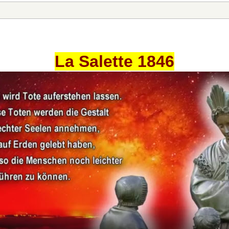
La Salette 1846