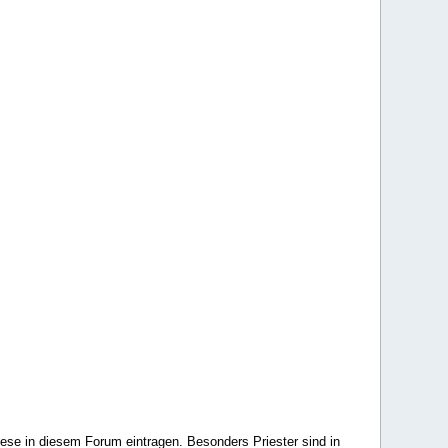
ese in diesem Forum eintragen. Besonders Priester sind in