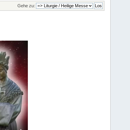
Gehe zu: