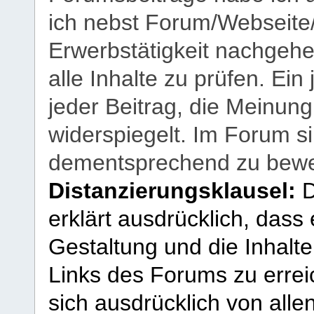
ich nebst Forum/Webseite
Erwerbstätigkeit nachgehen
alle Inhalte zu prüfen. Ein
jeder Beitrag, die Meinun
widerspiegelt. Im Forum si
dementsprechend zu bewe
Distanzierungsklausel:
D
erklärt ausdrücklich, dass e
Gestaltung und die Inhalte
Links des Forums zu erreic
sich ausdrücklich von allen