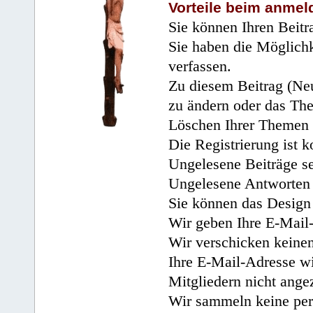
Vorteile beim anmel
Sie können Ihren Beitr
Sie haben die Möglichk
verfassen.
Zu diesem Beitrag (Neu
zu ändern oder das Th
Löschen Ihrer Themen 
Die Registrierung ist k
Ungelesene Beiträge se
Ungelesene Antworten 
Sie können das Design 
Wir geben Ihre E-Mail-
Wir verschicken keine
Ihre E-Mail-Adresse wi
Mitgliedern nicht angez
Wir sammeln keine per