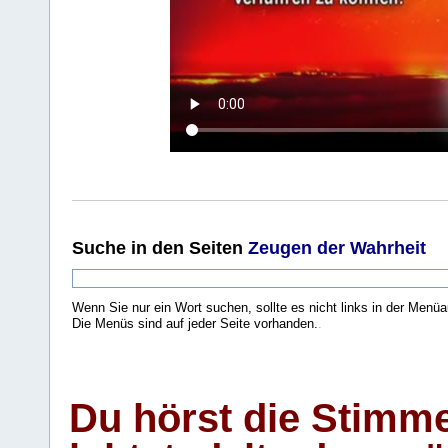
Suche
in den Seiten
Zeugen der Wahrheit
Wenn Sie nur ein Wort suchen, sollte es nicht links in der Menüa
Die Menüs sind auf jeder Seite vorhanden.
.
Du hörst die Stimm