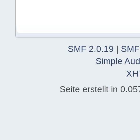
SMF 2.0.19
|
SMF
Simple Aud
XH
Seite erstellt in 0.