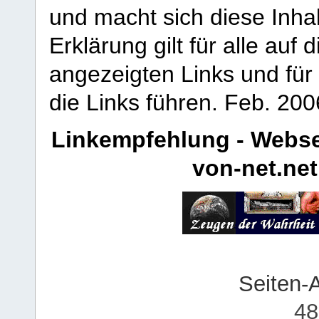
und macht sich diese Inhal
Erklärung gilt für alle au
angezeigten Links und für 
die Links führen.
Feb. 200
Linkempfehlung - Webse
von-net.net
Seiten-
48