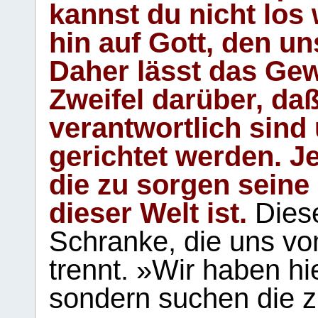
kannst du nicht los 
hin auf Gott, den u
Daher lässt das Gew
Zweifel darüber, daß
verantwortlich sind
gerichtet werden. Je
die zu sorgen seine
dieser Welt ist.
Diese
Schranke, die uns vo
trennt. »Wir haben hi
sondern suchen die z