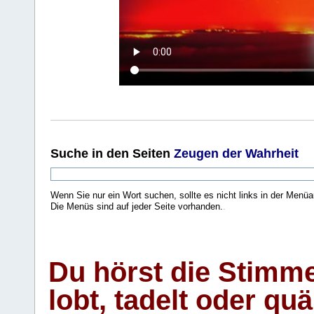
Suche
in den Seiten
Zeugen der Wahrheit
Wenn Sie nur ein Wort suchen, sollte es nicht links in der Menüa
Die Menüs sind auf jeder Seite vorhanden.
.
Du hörst die Stimm
lobt, tadelt oder qu