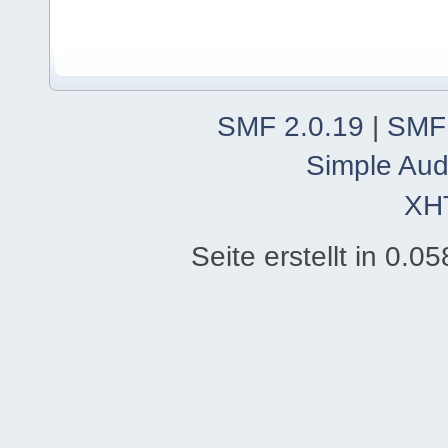
SMF 2.0.19
|
SMF
Simple Aud
XH
Seite erstellt in 0.