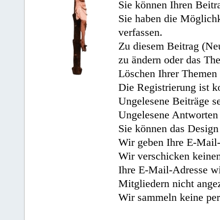
Sie können Ihren Beitr
Sie haben die Möglichk
verfassen.
Zu diesem Beitrag (Neu
zu ändern oder das Th
Löschen Ihrer Themen 
Die Registrierung ist k
Ungelesene Beiträge se
Ungelesene Antworten 
Sie können das Design 
Wir geben Ihre E-Mail-
Wir verschicken keine
Ihre E-Mail-Adresse wi
Mitgliedern nicht angez
Wir sammeln keine per