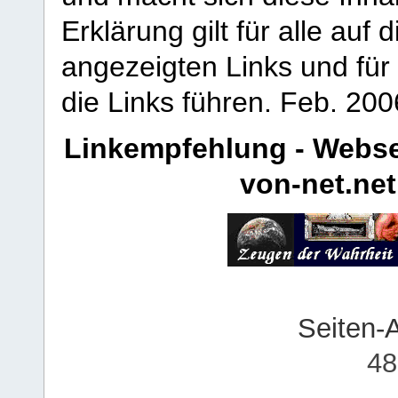
Erklärung gilt für alle au
angezeigten Links und für 
die Links führen.
Feb. 200
Linkempfehlung - Webse
von-net.net
Seiten-
48