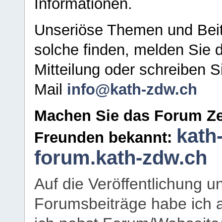
Informationen.
Unseriöse Themen und Beit
solche finden, melden Sie d
Mitteilung oder schreiben S
Mail
info@kath-zdw.ch
Machen Sie das Forum Ze
kath
Freunden bekannt:
forum.kath-zdw.ch
Auf die Veröffentlichung 
Forumsbeiträge habe ich al