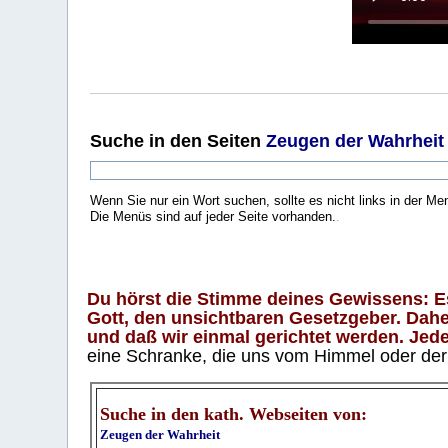
Suche
in den Seiten
Zeugen der Wahrheit
Wenn Sie nur ein Wort suchen, sollte es nicht links in der Me
Die Menüs sind auf jeder Seite vorhanden.
.
Du hörst die Stimme deines Gewissens: Es 
Gott, den unsichtbaren Gesetzgeber. Daher
und daß wir einmal gerichtet werden. Jeder
eine Schranke, die uns vom Himmel oder der H
Suche in den kath. Webseiten von:
Zeugen der Wahrheit