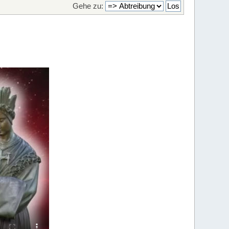
Gehe zu: