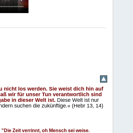
 nicht los werden. Sie weist dich hin auf
aß wir für unser Tun verantwortlich sind
abe in dieser Welt ist.
Diese Welt ist nur
ndern suchen die zukünftige.« (Hebr 13, 14)
"Die Zeit verrinnt, oh Mensch sei weise.