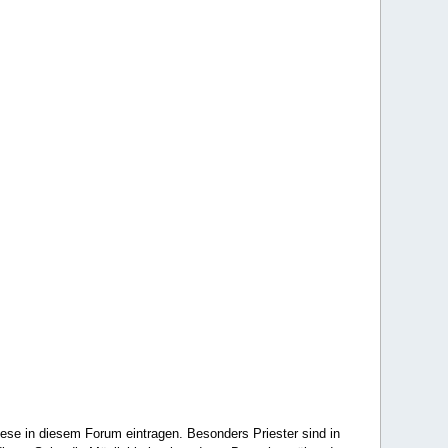
ese in diesem Forum eintragen. Besonders Priester sind in